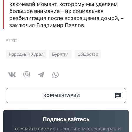
ключевой момент, которому мы уделяем
большое внимание – их социальная
реабилитация после возвращения домой, –
заключил Владимир Павлов.
Автор:
Народный Хурал
Бурятия
Общество
КОММЕНТАРИИ
Подписывайтесь
Получайте свежие новости в мессенджерах и