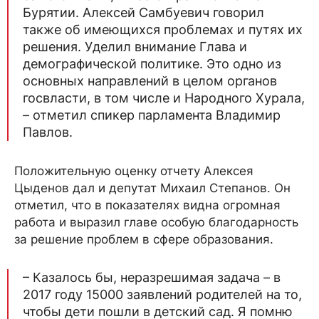
Бурятии. Алексей Самбуевич говорил
также об имеющихся проблемах и путях их
решения. Уделил внимание Глава и
демографической политике. Это одно из
основных направлений в целом органов
госвласти, в том числе и Народного Хурала,
– отметил спикер парламента Владимир
Павлов.
Положительную оценку отчету Алексея
Цыденов дал и депутат Михаил Степанов. Он
отметил, что в показателях видна огромная
работа и выразил главе особую благодарность
за решение проблем в сфере образования.
– Казалось бы, неразрешимая задача – в
2017 году 15000 заявлений родителей на то,
чтобы дети пошли в детский сад. Я помню