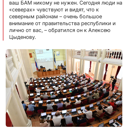
ваш БАМ никому не нужен. Сегодня люди на
«северах» чувствуют и видят, что к
северным районам – очень большое
внимание от правительства республики и
лично от вас, – обратился он к Алексею
Цыденову.