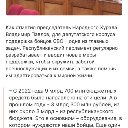
Как отметил председатель Народного Хурала
Владимир Павлов, для депутатского корпуса
поддержка бойцов СВО – одна из главных
задач. Республиканский парламент регулярно
разрабатывает и вводит новые меры
поддержки, чтобы окружить заботой
военнослужащих и их семьи, а также помочь
им адаптироваться к мирной жизни.
– С 2022 года 9 млрд 700 млн бюджетных
средств было направлено на эти цели. А в
прошлом году – 3 млрд 300 млн рублей, из
них около 3 млрд – из республиканского
бюджета. Это в основном – оборудование, в
котором нуждаются наши бойцы. Еще один