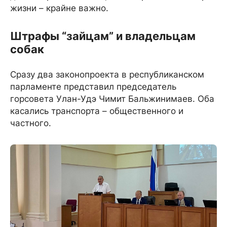
жизни – крайне важно.
Штрафы “зайцам” и владельцам
собак
Сразу два законопроекта в республиканском
парламенте представил председатель
горсовета Улан-Удэ Чимит Бальжинимаев. Оба
касались транспорта – общественного и
частного.