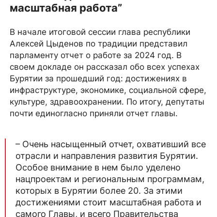
масштабная работа”
В начале итоговой сессии глава республики
Алексей Цыденов по традиции представил
парламенту отчет о работе за 2024 год. В
своем докладе он рассказал обо всех успехах
Бурятии за прошедший год: достижениях в
инфраструктуре, экономике, социальной сфере,
культуре, здравоохранении. По итогу, депутаты
почти единогласно приняли отчет главы.
– Очень насыщенный отчет, охвативший все
отрасли и направления развития Бурятии.
Особое внимание в нем было уделено
нацпроектам и региональным программам,
которых в Бурятии более 20. За этими
достижениями стоит масштабная работа и
самого Главы, и всего Правительства