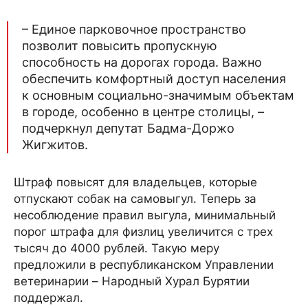
– Единое парковочное пространство
позволит повысить пропускную
способность на дорогах города. Важно
обеспечить комфортный доступ населения
к основным социально-значимым объектам
в городе, особенно в центре столицы, –
подчеркнул депутат Бадма-Доржо
Жигжитов.
Штраф повысят для владельцев, которые
отпускают собак на самовыгул. Теперь за
несоблюдение правил выгула, минимальный
порог штрафа для физлиц увеличится с трех
тысяч до 4000 рублей. Такую меру
предложили в республиканском Управлении
ветеринарии – Народный Хурал Бурятии
поддержал.