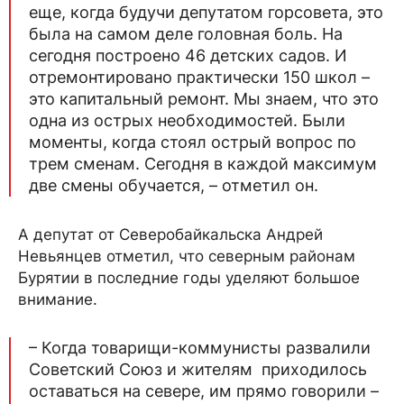
еще, когда будучи депутатом горсовета, это
была на самом деле головная боль. На
сегодня построено 46 детских садов. И
отремонтировано практически 150 школ –
это капитальный ремонт. Мы знаем, что это
одна из острых необходимостей. Были
моменты, когда стоял острый вопрос по
трем сменам. Сегодня в каждой максимум
две смены обучается, – отметил он.
А депутат от Северобайкальска Андрей
Невьянцев отметил, что северным районам
Бурятии в последние годы уделяют большое
внимание.
– Когда товарищи-коммунисты развалили
Советский Союз и жителям приходилось
оставаться на севере, им прямо говорили –