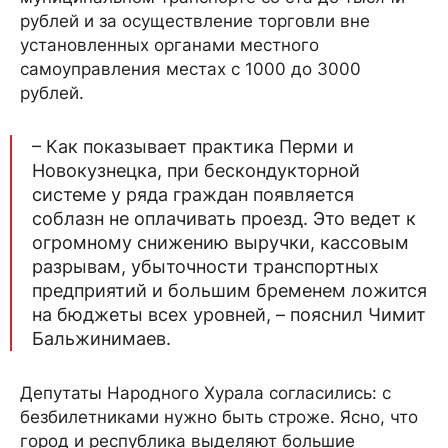
рублей и за осуществление торговли вне
установленных органами местного
самоуправления местах с 1000 до 3000
рублей.
– Как показывает практика Перми и
Новокузнецка, при бескондукторной
системе у ряда граждан появляется
соблазн не оплачивать проезд. Это ведет к
огромному снижению выручки, кассовым
разрывам, убыточности транспортных
предприятий и большим бременем ложится
на бюджеты всех уровней, – пояснил Чимит
Бальжинимаев.
Депутаты Народного Хурала согласились: с
безбилетниками нужно быть строже. Ясно, что
город и республика выделяют большие