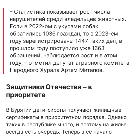
– Статистика показывает рост числа
нарушителей среди владельцев животных.
Если в 2022-ом с укусами собак
обратились 1036 граждан, то в 2023-ем
году зарегистрированы 1447 таких дел, в
прошлом году поступило уже 1663
обращений, наблюдается рост и в этом
году, – отметил депутат аграрного комитета
Народного Хурала Артем Митапов.
Защитники Отечества – в
приоритете
В Бурятии дети-сироты получают жилищные
сертификаты в приоритетном порядке. Однако
таких в республике много, и поэтому на жилье
всегда есть очередь. Теперь в ее начало