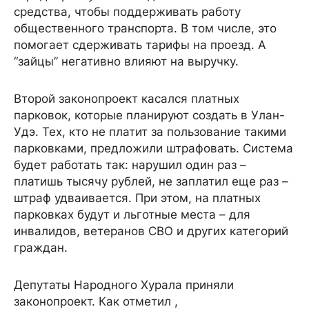
средства, чтобы поддерживать работу
общественного транспорта. В том числе, это
помогает сдерживать тарифы на проезд. А
“зайцы” негативно влияют на выручку.
Второй законопроект касался платных
парковок, которые планируют создать в Улан-
Удэ. Тех, кто не платит за пользование такими
парковками, предложили штрафовать. Система
будет работать так: нарушил один раз –
платишь тысячу рублей, не заплатил еще раз –
штраф удваивается. При этом, на платных
парковках будут и льготные места – для
инвалидов, ветеранов СВО и других категорий
граждан.
Депутаты Народного Хурала приняли
законопроект. Как отметил ,