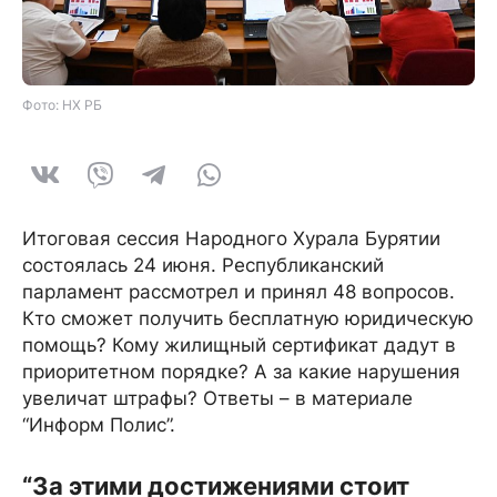
Фото: НХ РБ
Итоговая сессия Народного Хурала Бурятии
состоялась 24 июня. Республиканский
парламент рассмотрел и принял 48 вопросов.
Кто сможет получить бесплатную юридическую
помощь? Кому жилищный сертификат дадут в
приоритетном порядке? А за какие нарушения
увеличат штрафы? Ответы – в материале
“Информ Полис”.
“За этими достижениями стоит