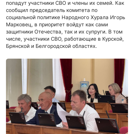
попадут участники СВО и члены их семей. Как
сообщил председатель комитета по
социальной политике Народного Хурала Игорь
Марковец, в приоритет войдут как сами
защитники Отечества, так и их супруги. В том
числе, участники СВО, работающие в Курской,
Брянской и Белгородской областях.