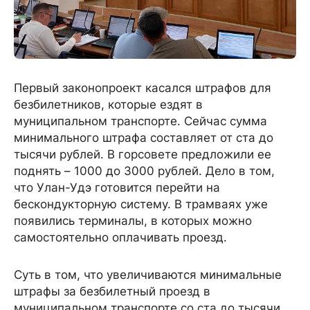
Первый законопроект касался штрафов для
безбилетников, которые ездят в
муниципальном транспорте. Сейчас сумма
минимального штрафа составляет от ста до
тысячи рублей. В горсовете предложили ее
поднять – 1000 до 3000 рублей. Дело в том,
что Улан-Удэ готовится перейти на
бескондукторную систему. В трамваях уже
появились терминалы, в которых можно
самостоятельно оплачивать проезд.
Суть в том, что увеличиваются минимальные
штрафы за безбилетный проезд в
муниципальном транспорте со ста до тысячи