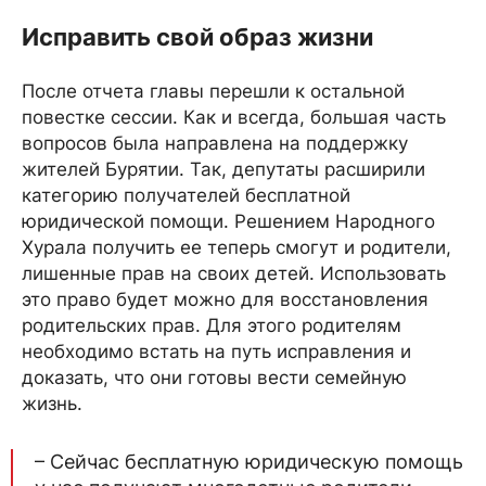
Исправить свой образ жизни
После отчета главы перешли к остальной
повестке сессии. Как и всегда, большая часть
вопросов была направлена на поддержку
жителей Бурятии. Так, депутаты расширили
категорию получателей бесплатной
юридической помощи. Решением Народного
Хурала получить ее теперь смогут и родители,
лишенные прав на своих детей. Использовать
это право будет можно для восстановления
родительских прав. Для этого родителям
необходимо встать на путь исправления и
доказать, что они готовы вести семейную
жизнь.
– Сейчас бесплатную юридическую помощь