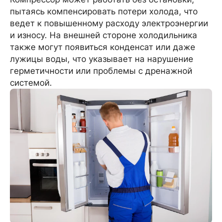
пытаясь компенсировать потери холода, что
ведет к повышенному расходу электроэнергии
и износу. На внешней стороне холодильника
также могут появиться конденсат или даже
лужицы воды, что указывает на нарушение
герметичности или проблемы с дренажной
системой.