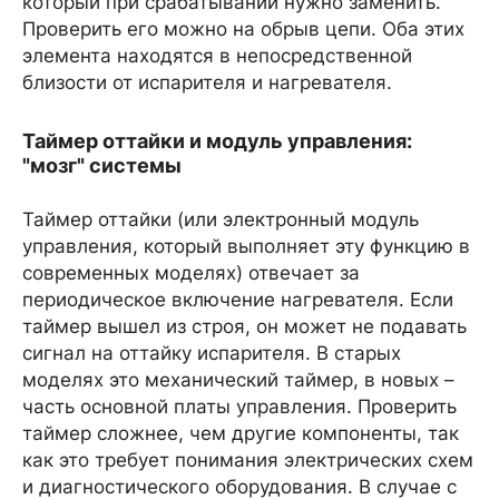
который при срабатывании нужно заменить.
Проверить его можно на обрыв цепи. Оба этих
элемента находятся в непосредственной
близости от испарителя и нагревателя.
Таймер оттайки и модуль управления:
"мозг" системы
Таймер оттайки (или электронный модуль
управления, который выполняет эту функцию в
современных моделях) отвечает за
периодическое включение нагревателя. Если
таймер вышел из строя, он может не подавать
сигнал на оттайку испарителя. В старых
моделях это механический таймер, в новых –
часть основной платы управления. Проверить
таймер сложнее, чем другие компоненты, так
как это требует понимания электрических схем
и диагностического оборудования. В случае с