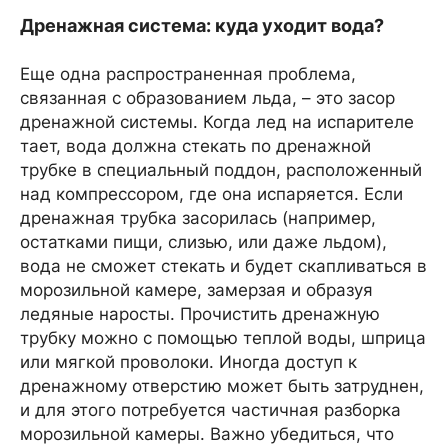
Дренажная система: куда уходит вода?
Еще одна распространенная проблема,
связанная с образованием льда, – это засор
дренажной системы. Когда лед на испарителе
тает, вода должна стекать по дренажной
трубке в специальный поддон, расположенный
над компрессором, где она испаряется. Если
дренажная трубка засорилась (например,
остатками пищи, слизью, или даже льдом),
вода не сможет стекать и будет скапливаться в
морозильной камере, замерзая и образуя
ледяные наросты. Прочистить дренажную
трубку можно с помощью теплой воды, шприца
или мягкой проволоки. Иногда доступ к
дренажному отверстию может быть затруднен,
и для этого потребуется частичная разборка
морозильной камеры. Важно убедиться, что