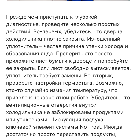
Прежде чем приступать к глубокой
диагностике, проведите несколько простых
действий. Во-первых, убедитесь, что дверца
холодильника плотно закрыта. Изношенный
уплотнитель – частая причина утечки холода и
образования льда. Проверить это просто:
приложите лист бумаги к дверце и попробуйте
ее закрыть. Если лист свободно вытаскивается,
уплотнитель требует замены. Во-вторых,
проверьте настройки термостата. Возможно,
кто-то случайно изменил температуру, что
привело к некорректной работе. Убедитесь, что
вентиляционные отверстия внутри
холодильника не заблокированы продуктами
или упаковками. Циркуляция воздуха –
ключевой элемент системы No Frost. Иногда
достаточно просто переставить продукты,