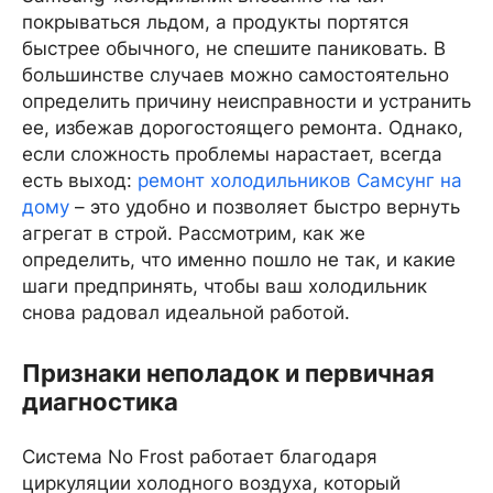
покрываться льдом, а продукты портятся
быстрее обычного, не спешите паниковать. В
большинстве случаев можно самостоятельно
определить причину неисправности и устранить
ее, избежав дорогостоящего ремонта. Однако,
если сложность проблемы нарастает, всегда
есть выход:
ремонт холодильников Самсунг на
дому
– это удобно и позволяет быстро вернуть
агрегат в строй. Рассмотрим, как же
определить, что именно пошло не так, и какие
шаги предпринять, чтобы ваш холодильник
снова радовал идеальной работой.
Признаки неполадок и первичная
диагностика
Система No Frost работает благодаря
циркуляции холодного воздуха, который