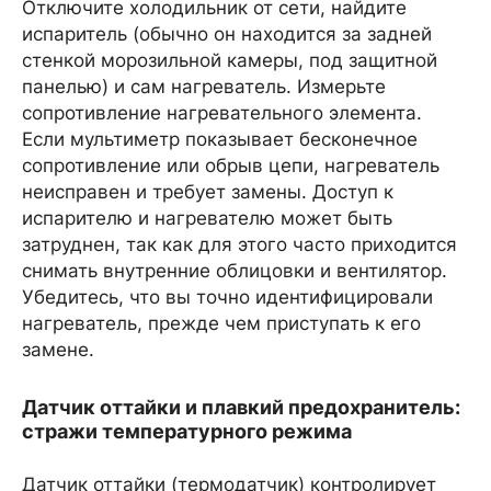
Отключите холодильник от сети, найдите
испаритель (обычно он находится за задней
стенкой морозильной камеры, под защитной
панелью) и сам нагреватель. Измерьте
сопротивление нагревательного элемента.
Если мультиметр показывает бесконечное
сопротивление или обрыв цепи, нагреватель
неисправен и требует замены. Доступ к
испарителю и нагревателю может быть
затруднен, так как для этого часто приходится
снимать внутренние облицовки и вентилятор.
Убедитесь, что вы точно идентифицировали
нагреватель, прежде чем приступать к его
замене.
Датчик оттайки и плавкий предохранитель:
стражи температурного режима
Датчик оттайки (термодатчик) контролирует