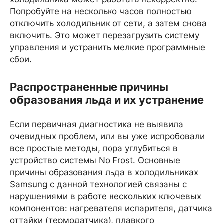
Попробуйте на несколько часов полностью
отключить холодильник от сети, а затем снова
включить. Это может перезагрузить систему
управления и устранить мелкие программные
сбои.
Распространенные причины
образования льда и их устранение
Если первичная диагностика не выявила
очевидных проблем, или вы уже испробовали
все простые методы, пора углубиться в
устройство системы No Frost. Основные
причины образования льда в холодильниках
Samsung с данной технологией связаны с
нарушениями в работе нескольких ключевых
компонентов: нагревателя испарителя, датчика
оттайки (термодатчика), плавкого