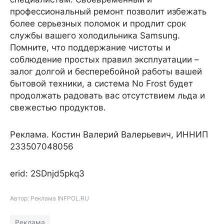
профессиональный ремонт позволит избежать
более серьезных поломок и продлит срок
службы вашего холодильника Samsung.
Помните, что поддержание чистоты и
соблюдение простых правил эксплуатации –
залог долгой и бесперебойной работы вашей
бытовой техники, а система No Frost будет
продолжать радовать вас отсутствием льда и
свежестью продуктов.
Реклама. Костин Валерий Валерьевич, ИННИП
233507048056
erid: 2SDnjd5pkq3
Автор: Реклама INFPOL.RU
Реклама