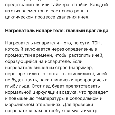
предохранителя или таймера оттайки. Каждый
из этих элементов играет свою роль в
циклическом процессе удаления инея.
Нагреватель испарителя: главный враг льда
Нагреватель испарителя – это, по сути, ТЭН,
который включается через определенные
промежутки времени, чтобы растопить иней,
образующийся на испарителе. Если
нагреватель вышел из строя (например,
перегорел или его контакты окислились), иней
не будет таять, накапливаясь и превращаясь в
глыбу льда. Этот лед будет препятствовать
нормальной циркуляции воздуха, что приведет
к повышению температуры в холодильном и
морозильном отделениях. Для проверки
нагревателя вам потребуется мультиметр.