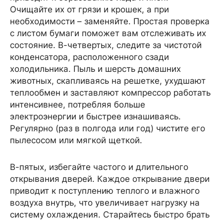
Очищайте их от грязи и крошек, а при
необходимости – заменяйте. Простая проверка
с листом бумаги поможет вам отслеживать их
состояние. В-четвертых, следите за чистотой
конденсатора, расположенного сзади
холодильника. Пыль и шерсть домашних
животных, скапливаясь на решетке, ухудшают
теплообмен и заставляют компрессор работать
интенсивнее, потребляя больше
электроэнергии и быстрее изнашиваясь.
Регулярно (раз в полгода или год) чистите его
пылесосом или мягкой щеткой.
В-пятых, избегайте частого и длительного
открывания дверей. Каждое открывание двери
приводит к поступлению теплого и влажного
воздуха внутрь, что увеличивает нагрузку на
систему охлаждения. Старайтесь быстро брать