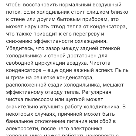
чтобы восстановить нормальный воздушный
поток. Если холодильник стоит слишком близко
к стене или другим бытовым приборам, это
может нарушать отвод тепла от конденсатора,
что также приводит к его перегреву и
снижению эффективности охлаждения.
Убедитесь, что зазор между задней стенкой
холодильника и стеной достаточен для
свободной циркуляции воздуха. Чистота
конденсатора – еще один важный аспект. Пыль
и грязь на решетке конденсатора,
расположенной сзади холодильника, мешают
эффективному отводу тепла. Регулярная
чистка пылесосом или щеткой может
значительно улучшить работу холодильника. В
некоторых случаях, причиной может быть
банальное отключение питания или сбой в
электросети, после чего электроника
холодильника может работать некорректно.