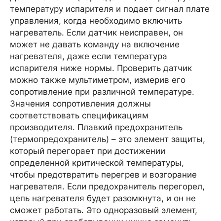
температуру испарителя и подает сигнал плате
управления, когда необходимо включить
нагреватель. Если датчик неисправен, он
может не давать команду на включение
нагревателя, даже если температура
испарителя ниже нормы. Проверить датчик
можно также мультиметром, измерив его
сопротивление при различной температуре.
Значения сопротивления должны
соответствовать спецификациям
производителя. Плавкий предохранитель
(термопредохранитель) – это элемент защиты,
который перегорает при достижении
определенной критической температуры,
чтобы предотвратить перегрев и возгорание
нагревателя. Если предохранитель перегорел,
цепь нагревателя будет разомкнута, и он не
сможет работать. Это одноразовый элемент,