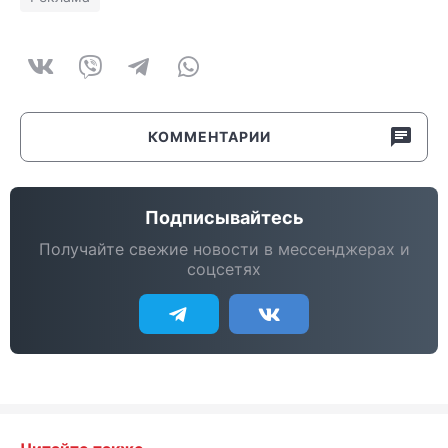
КОММЕНТАРИИ
Подписывайтесь
Получайте свежие новости в мессенджерах и
соцсетях