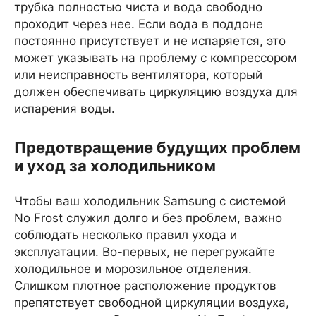
трубка полностью чиста и вода свободно
проходит через нее. Если вода в поддоне
постоянно присутствует и не испаряется, это
может указывать на проблему с компрессором
или неисправность вентилятора, который
должен обеспечивать циркуляцию воздуха для
испарения воды.
Предотвращение будущих проблем
и уход за холодильником
Чтобы ваш холодильник Samsung с системой
No Frost служил долго и без проблем, важно
соблюдать несколько правил ухода и
эксплуатации. Во-первых, не перегружайте
холодильное и морозильное отделения.
Слишком плотное расположение продуктов
препятствует свободной циркуляции воздуха,