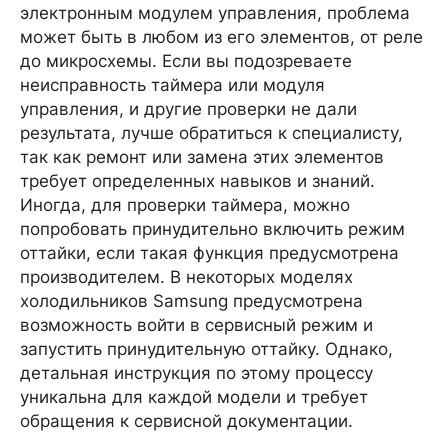
электронным модулем управления, проблема
может быть в любом из его элементов, от реле
до микросхемы. Если вы подозреваете
неисправность таймера или модуля
управления, и другие проверки не дали
результата, лучше обратиться к специалисту,
так как ремонт или замена этих элементов
требует определенных навыков и знаний.
Иногда, для проверки таймера, можно
попробовать принудительно включить режим
оттайки, если такая функция предусмотрена
производителем. В некоторых моделях
холодильников Samsung предусмотрена
возможность войти в сервисный режим и
запустить принудительную оттайку. Однако,
детальная инструкция по этому процессу
уникальна для каждой модели и требует
обращения к сервисной документации.