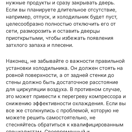
нужные продукты и сразу закрывать дверь.
Если вы планируете длительное отсутствие,
например, отпуск, и холодильник будет пуст,
целесообразно полностью отключить его от
сети, разморозить и оставить дверцы
приоткрытыми, чтобы избежать появления
затхлого запаха и плесени.
Наконец, не забывайте о важности правильной
установки холодильника. Он должен стоять на
ровной поверхности, а от задней стенки до
стены должно быть достаточное расстояние
для циркуляции воздуха. В противном случае,
это может привести к перегреву компрессора и
снижению эффективности охлаждения. Если вы
все же столкнулись с проблемой, которую не
можете решить самостоятельно, не
стесняйтесь обратиться к квалифицированным
специалистам. Своевременный и