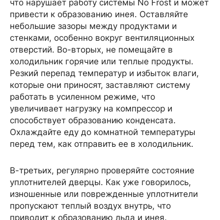
что нарушает работу системы No Frost и может
привести к образованию инея. Оставляйте
небольшие зазоры между продуктами и
стенками, особенно вокруг вентиляционных
отверстий. Во-вторых, не помещайте в
холодильник горячие или теплые продукты.
Резкий перепад температур и избыток влаги,
которые они приносят, заставляют систему
работать в усиленном режиме, что
увеличивает нагрузку на компрессор и
способствует образованию конденсата.
Охлаждайте еду до комнатной температуры
перед тем, как отправить ее в холодильник.
В-третьих, регулярно проверяйте состояние
уплотнителей дверцы. Как уже говорилось,
изношенные или поврежденные уплотнители
пропускают теплый воздух внутрь, что
приводит к образованию льда и инея.