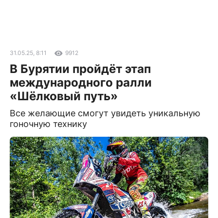
31.05.25, 8:11
9912
В Бурятии пройдёт этап
международного ралли
«Шёлковый путь»
Все желающие смогут увидеть уникальную
гоночную технику