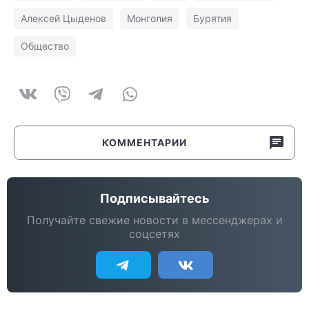
Алексей Цыденов
Монголия
Бурятия
Общество
КОММЕНТАРИИ
Подписывайтесь
Получайте свежие новости в мессенджерах и
соцсетях