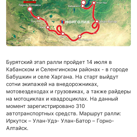
Бурятский этап ралли пройдет 14 июля в
Кабанском и Селенгинском районах - в городе
Бабушкин и селе Харгана. На старт выйдут
сотни экипажей на внедорожниках,
мотовездеходах и грузовиках, а также райдеры
на мотоциклах и квадроциклах. На данный
момент зарегистрировано 310
автотранспортных средств. Маршрут ралли:
Иркутск – Улан-Удэ- Улан-Батор – Горно-
Алтайск.