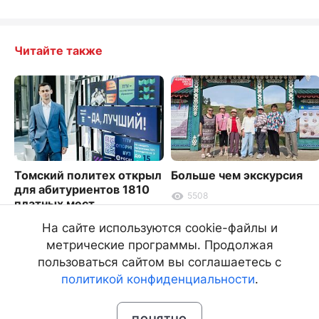
Читайте также
Томский политех открыл
Больше чем экскурсия
для абитуриентов 1810
5508
платных мест
6779
На сайте используются cookie-файлы и
метрические программы. Продолжая
пользоваться сайтом вы соглашаетесь с
политикой конфиденциальности
.