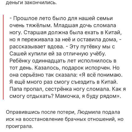
деньги закончились.
- Прошлое лето было для нашей семьи
очень тяжёлым. Младшая дочь сломала
ногу. Старшая должна была ехать в Китай,
но я переживала за неё и оставила дома, -
рассказывает вдова. - Эту путёвку мы с
Сашей купили ей за отличную учёбу.
Ребёнку одиннадцать лет исполнилось в
тот день. Казалось, подарок испорчен. Но
она серьёзно так сказала: «Я всё понимаю.
Я ещё много раз смогу съездить в Китай.
Папа пропал, сестрёнка ногу сломала. Как я
смогу отдыхать? Мамочка, я буду рядом».
Оправившись после потери, Людмила подала
иск на восстановление брачных отношений, но
проиграла.