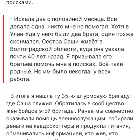
поисками.
- Искала два с половиной месяца. Всё
делала одна, никто мне не помогал. Хотя в
Улан-Удэ у него были два брата, один позже
скончался. Сестра Саши живёт в
Волгоградской области, куда она уехала
почти 40 лет назад. Я призывала его
братьев помочь мне в поисках. Всё-таки
родные. Но им было некогда, у всех
работа.
- В итоге я нашла ту 35-ю штурмовую бригаду,
где Саша служил. Обратилась в сообщество
жён бойцов этой бригады. Ранее мы совместно
оказывали помощь военнослужащим, собирали
деньги на квадрокоптеры и продукты питания,
обменивались информацией, кто жив, кто