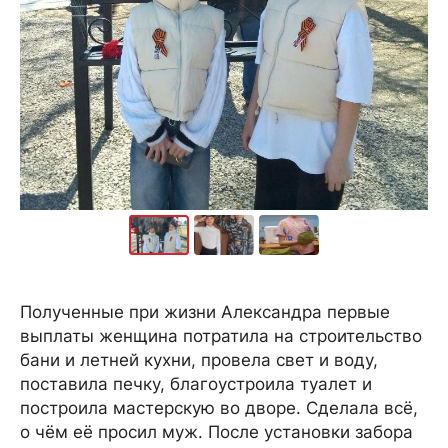
Полученные при жизни Александра первые
выплаты женщина потратила на строительство
бани и летней кухни, провела свет и воду,
поставила печку, благоустроила туалет и
построила мастерскую во дворе. Сделала всё,
о чём её просил муж. После установки забора