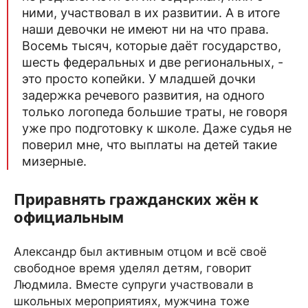
ними, участвовал в их развитии. А в итоге
наши девочки не имеют ни на что права.
Восемь тысяч, которые даёт государство,
шесть федеральных и две региональных, -
это просто копейки. У младшей дочки
задержка речевого развития, на одного
только логопеда большие траты, не говоря
уже про подготовку к школе. Даже судья не
поверил мне, что выплаты на детей такие
мизерные.
Приравнять гражданских жён к
официальным
Александр был активным отцом и всё своё
свободное время уделял детям, говорит
Людмила. Вместе супруги участвовали в
школьных мероприятиях, мужчина тоже