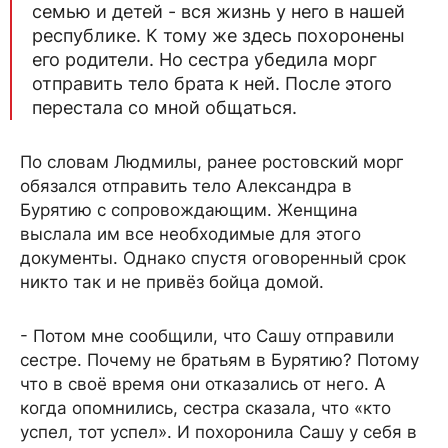
семью и детей - вся жизнь у него в нашей
республике. К тому же здесь похоронены
его родители. Но сестра убедила морг
отправить тело брата к ней. После этого
перестала со мной общаться.
По словам Людмилы, ранее ростовский морг
обязался отправить тело Александра в
Бурятию с сопровождающим. Женщина
выслала им все необходимые для этого
документы. Однако спустя оговоренный срок
никто так и не привёз бойца домой.
- Потом мне сообщили, что Сашу отправили
сестре. Почему не братьям в Бурятию? Потому
что в своё время они отказались от него. А
когда опомнились, сестра сказала, что «кто
успел, тот успел». И похоронила Сашу у себя в