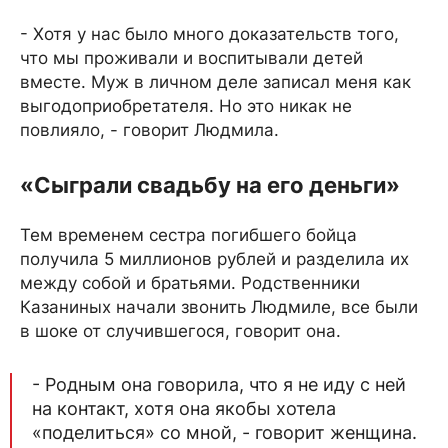
- Хотя у нас было много доказательств того,
что мы проживали и воспитывали детей
вместе. Муж в личном деле записал меня как
выгодоприобретателя. Но это никак не
повлияло, - говорит Людмила.
«Сыграли свадьбу на его деньги»
Тем временем сестра погибшего бойца
получила 5 миллионов рублей и разделила их
между собой и братьями. Родственники
Казаниных начали звонить Людмиле, все были
в шоке от случившегося, говорит она.
- Родным она говорила, что я не иду с ней
на контакт, хотя она якобы хотела
«поделиться» со мной, - говорит женщина.