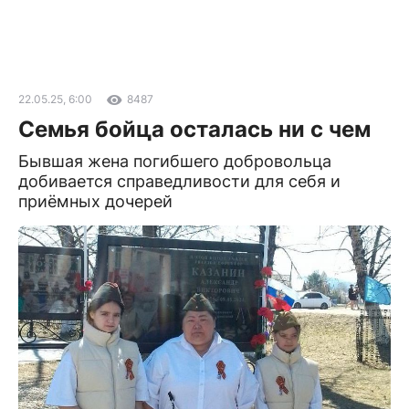
22.05.25, 6:00
8487
Семья бойца осталась ни с чем
Бывшая жена погибшего добровольца
добивается справедливости для себя и
приёмных дочерей