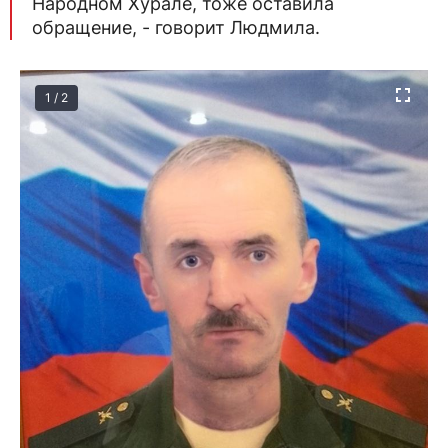
Народном Хурале, тоже оставила
обращение, - говорит Людмила.
1 / 2