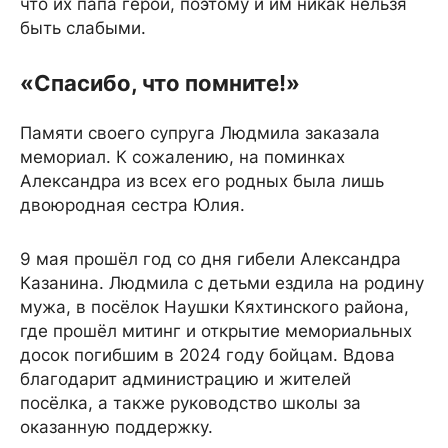
что их папа герой, поэтому и им никак нельзя
быть слабыми.
«Спасибо, что помните!»
Памяти своего супруга Людмила заказала
мемориал. К сожалению, на поминках
Александра из всех его родных была лишь
двоюродная сестра Юлия.
9 мая прошёл год со дня гибели Александра
Казанина. Людмила с детьми ездила на родину
мужа, в посёлок Наушки Кяхтинского района,
где прошёл митинг и открытие мемориальных
досок погибшим в 2024 году бойцам. Вдова
благодарит администрацию и жителей
посёлка, а также руководство школы за
оказанную поддержку.