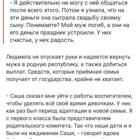
- Я действительно не могу с ней общаться
после всего этого. Потом я узнала, что на
эти деньги она сыграла свадьбу своему
сыну. Понимаете? Мой муж погиб, а они на
его деньги праздник устроили. У них
счастье, у них радость.
Людмила не опускает руки и надеется вернуть
мужа в родную республику, а также добиться
выплат. Средств, которые приёмная семья
получает от государства, крайне не хватает.
- Саша сказал мне уйти с работы воспитателем,
чтобы уделять всё своё время девочкам. У них
как раз был период адаптации в новой семье. Я
с первого класса была представителем
родительского комитета. Так что наши дети и я
были на иждивении Саши, - говорит вдова