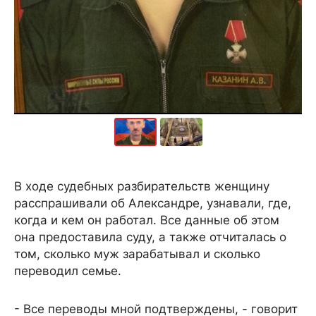
В ходе судебных разбирательств женщину
расспрашивали об Александре, узнавали, где,
когда и кем он работал. Все данные об этом
она предоставила суду, а также отчиталась о
том, сколько муж зарабатывал и сколько
переводил семье.
- Все переводы мной подтверждены, - говорит