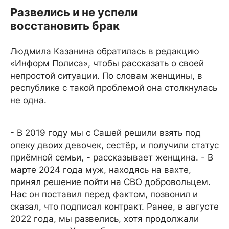
Развелись и не успели
восстановить брак
Людмила Казанина обратилась в редакцию
«Информ Полиса», чтобы рассказать о своей
непростой ситуации. По словам женщины, в
республике с такой проблемой она столкнулась
не одна.
- В 2019 году мы с Сашей решили взять под
опеку двоих девочек, сестёр, и получили статус
приёмной семьи, - рассказывает женщина. - В
марте 2024 года муж, находясь на вахте,
принял решение пойти на СВО добровольцем.
Нас он поставил перед фактом, позвонил и
сказал, что подписал контракт. Ранее, в августе
2022 года, мы развелись, хотя продолжали