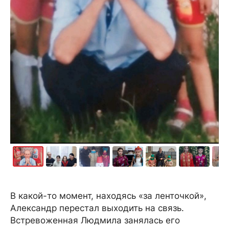
В какой-то момент, находясь «за ленточкой»,
Александр перестал выходить на связь.
Встревоженная Людмила занялась его