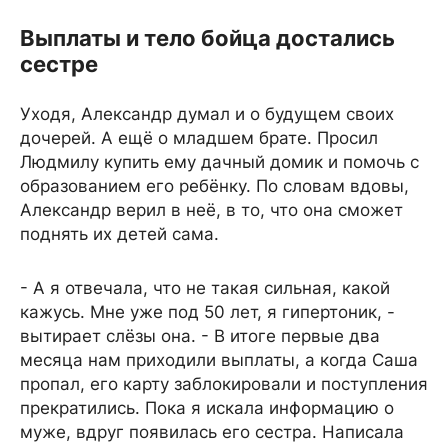
Выплаты и тело бойца достались
сестре
Уходя, Александр думал и о будущем своих
дочерей. А ещё о младшем брате. Просил
Людмилу купить ему дачный домик и помочь с
образованием его ребёнку. По словам вдовы,
Александр верил в неё, в то, что она сможет
поднять их детей сама.
- А я отвечала, что не такая сильная, какой
кажусь. Мне уже под 50 лет, я гипертоник, -
вытирает слёзы она. - В итоге первые два
месяца нам приходили выплаты, а когда Саша
пропал, его карту заблокировали и поступления
прекратились. Пока я искала информацию о
муже, вдруг появилась его сестра. Написала