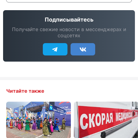
Подписывайтесь
Получайте свежие новости в мессенджерах и
соцсетях
Читайте также