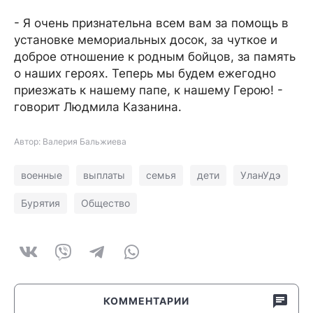
- Я очень признательна всем вам за помощь в
установке мемориальных досок, за чуткое и
доброе отношение к родным бойцов, за память
о наших героях. Теперь мы будем ежегодно
приезжать к нашему папе, к нашему Герою! -
говорит Людмила Казанина.
Автор: Валерия Бальжиева
военные
выплаты
семья
дети
УланУдэ
Бурятия
Общество
КОММЕНТАРИИ