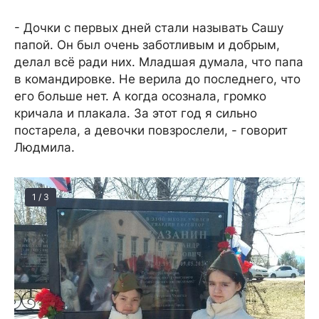
- Дочки с первых дней стали называть Сашу
папой. Он был очень заботливым и добрым,
делал всё ради них. Младшая думала, что папа
в командировке. Не верила до последнего, что
его больше нет. А когда осознала, громко
кричала и плакала. За этот год я сильно
постарела, а девочки повзрослели, - говорит
Людмила.
1 / 3