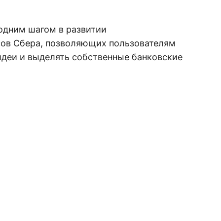
одним шагом в развитии
ов Сбера, позволяющих пользователям
идеи и выделять собственные банковские