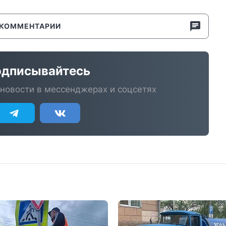
КОММЕНТАРИИ
дписывайтесь
новости в мессенджерах и соцсетях