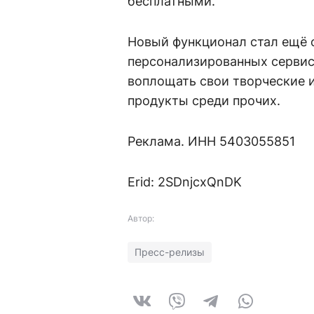
бесплатными.
Новый функционал стал ещё 
персонализированных сервис
воплощать свои творческие 
продукты среди прочих.
Реклама. ИНН 5403055851
Erid: 2SDnjcxQnDK
Автор:
Пресс-релизы