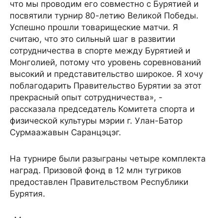
что мы проводим его совместно с Бурятией и
посвятили турнир 80-летию Великой Победы.
Успешно прошли товарищеские матчи. Я
считаю, что это сильный шаг в развитии
сотрудничества в спорте между Бурятией и
Монголией, потому что уровень соревнований
высокий и представительство широкое. Я хочу
поблагодарить Правительство Бурятии за этот
прекрасный опыт сотрудничества», -
рассказала председатель Комитета спорта и
физической культуры мэрии г. Улан-Батор
Сурмаажавын Саранцэцэг.
На турнире были разыграны четыре комплекта
наград. Призовой фонд в 12 млн тугриков
предоставлен Правительством Республики
Бурятия.