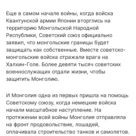
Еще в самом начале войны, когда войска
Квантунской армии Японии вторглись на
территорию Монгольской Народной
Республики, Советский союз официально
заявил, что монгольские границы будет
защищать как собственные. Вместе советско-
монгольские войска отражали врага на
Халхин-Голе. Более девяти тысяч советских
военнослужащих отдали жизни, чтобы
защитить Монголию.
И Монголия одна из первых пришла на помощь
Советскому союзу, когда немецкие войска
начали масштабное наступление. На
протяжении всей войны Монголия отправляла
на фронт продовольствие, лошадей,
оплачивала строительство танков и самолетов.