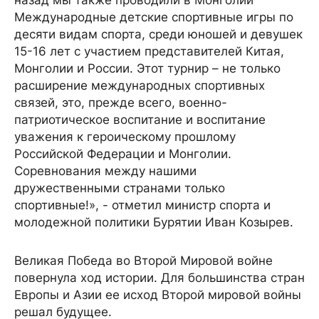
Международные детские спортивные игры по
десяти видам спорта, среди юношей и девушек
15-16 лет с участием представителей Китая,
Монголии и России. Этот турнир – не только
расширение международных спортивных
связей, это, прежде всего, военно-
патриотическое воспитание и воспитание
уважения к героическому прошлому
Российской Федерации и Монголии.
Соревнования между нашими
дружественными странами только
спортивные!», - отметил министр спорта и
молодежной политики Бурятии Иван Козырев.
Великая Победа во Второй Мировой войне
повернула ход истории. Для большинства стран
Европы и Азии ее исход Второй мировой войны
решал будущее.