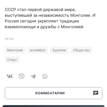
СССР стал первой державой мира,
выступившей за независимость Монголии. И
Россия сегодня укрепляет традиции
взаимопомощи и дружбы с Монголией.
Автор:
Монголия
волейбол
Бурятия
Общество
Спорт
КОММЕНТАРИИ