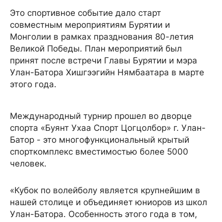
Это спортивное событие дало старт
совместным мероприятиям Бурятии и
Монголии в рамках празднования 80-летия
Великой Победы. План мероприятий был
принят после встречи Главы Бурятии и мэра
Улан-Батора Хишгээгийн Нямбаатара в марте
этого года.
Международный турнир прошел во дворце
спорта «Буянт Ухаа Спорт Цогцолбор» г. Улан-
Батор - это многофункциональный крытый
спорткомплекс вместимостью более 5000
человек.
«Кубок по волейболу является крупнейшим в
нашей столице и объединяет юниоров из школ
Улан-Батора. Особенность этого года в том,