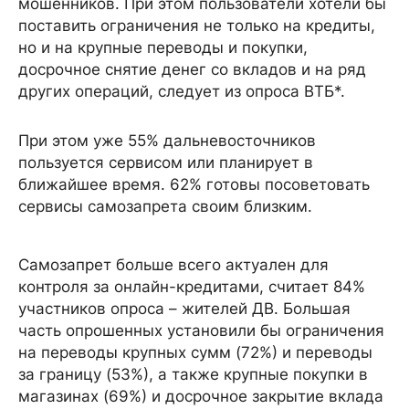
мошенников. При этом пользователи хотели бы
поставить ограничения не только на кредиты,
но и на крупные переводы и покупки,
досрочное снятие денег со вкладов и на ряд
других операций, следует из опроса ВТБ*.
При этом уже 55% дальневосточников
пользуется сервисом или планирует в
ближайшее время. 62% готовы посоветовать
сервисы самозапрета своим близким.
Самозапрет больше всего актуален для
контроля за онлайн-кредитами, считает 84%
участников опроса – жителей ДВ. Большая
часть опрошенных установили бы ограничения
на переводы крупных сумм (72%) и переводы
за границу (53%), а также крупные покупки в
магазинах (69%) и досрочное закрытие вклада