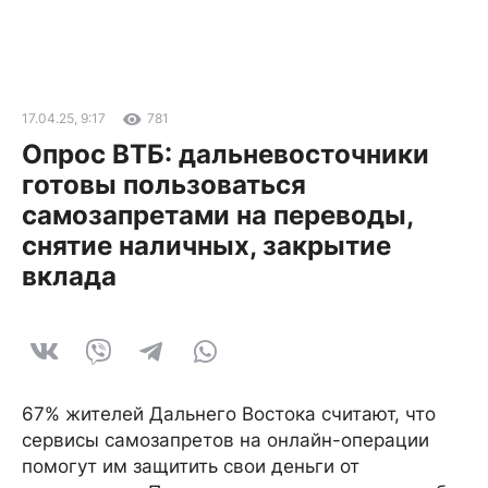
17.04.25, 9:17
781
Опрос ВТБ: дальневосточники
готовы пользоваться
самозапретами на переводы,
снятие наличных, закрытие
вклада
67% жителей Дальнего Востока считают, что
сервисы самозапретов на онлайн-операции
помогут им защитить свои деньги от