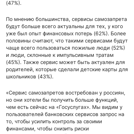
(47%).
По мнению большинства, сервисы самозапрета
будут больше всего актуальны для тех, у кого
уже был опыт финансовых потерь (62%). Более
половины считают, что такими сервисами будут
чаще всего пользоваться пожилые люди (52%)
и люди, склонные к импульсивным тратам
(45%). Также сервис может быть актуален для
родителей, которые сделали детские карты для
школьников (43%).
«Сервис самозапретов востребован у россиян,
но они хотели бы получить больше функций,
чем есть сейчас на «Госуслугах». Мы видим у
пользователей банковских сервисов запрос на
то, чтобы усилить контроль за своими
финансами, чтобы снизить риски