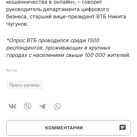
мошенничества в онлайн», – говорит
руководитель департамента цифрового
бизнеса, старший вице-президент ВТБ Никита
Чугунов.
*Опрос ВТБ проводился среди 1500
респондентов, проживающих в крупных
городах с населением свыше 100 000 жителей.
Автор:
Пресс-релизы
КОММЕНТАРИИ