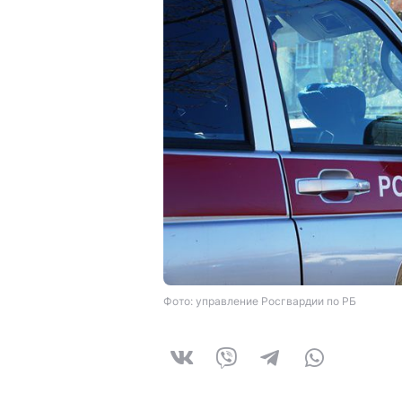
Фото: управление Росгвардии по РБ