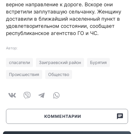
верное направление к дороге. Вскоре они
встретили заплутавшую сельчанку. Женщину
доставили в ближайший населенный пункт в
удовлетворительном состоянии, сообщает
республиканское агентство ГО и ЧС.
Автор:
спасатели
Заиграевский район
Бурятия
Происшествия
Общество
КОММЕНТАРИИ