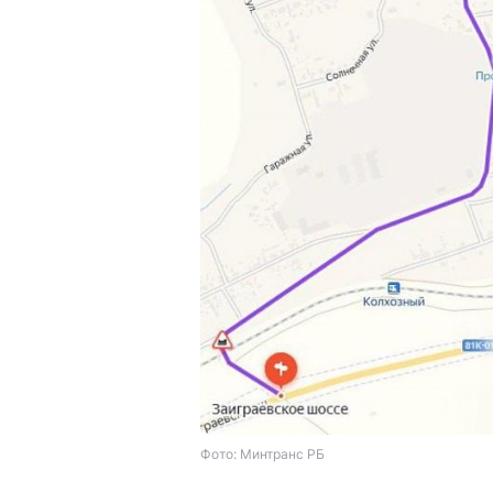
Фото: Минтранс РБ