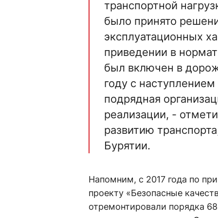
транспортной нагруз
было принято решени
эксплуатационных ха
приведении в нормат
был включен в доро
году с наступлением
подрядная организац
реализации, - отмети
развитию транспорта
Бурятии.
Напомним, с 2017 года по пр
проекту «Безопасные качест
отремонтировали порядка 68 