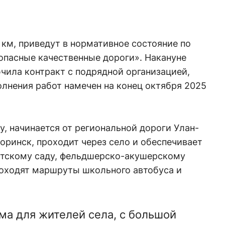
 км, приведут в нормативное состояние по
опасные качественные дороги». Накануне
чила контракт с подрядной организацией,
лнения работ намечен на конец октября 2025
, начинается от региональной дороги Улан-
Хоринск, проходит через село и обеспечивает
етскому саду, фельдшерско-акушерскому
проходят маршруты школьного автобуса и
ма для жителей села, с большой