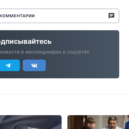
КОММЕНТАРИИ
дписывайтесь
новости в мессенджерах и соцсетях