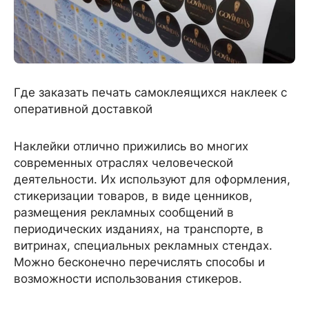
Где заказать печать самоклеящихся наклеек с
оперативной доставкой
Наклейки отлично прижились во многих
современных отраслях человеческой
деятельности. Их используют для оформления,
стикеризации товаров, в виде ценников,
размещения рекламных сообщений в
периодических изданиях, на транспорте, в
витринах, специальных рекламных стендах.
Можно бесконечно перечислять способы и
возможности использования стикеров.