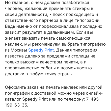
Но главное, о чем должен позаботиться
человек, желающий применять стикеры в
своей деятельности, - поиск подходящего и
ответственного партнера в лице типографии.
Ведь именно от профессионализма последних
зависит результат в дальнейшем. Если вы
желает заказать печать самоклеющихся
наклеек, мы рекомендуем выбрать типографию
из Москвы
Speedy Print
. Данная типография
известна далеко за пределами столицы не
только высоким качеством печати, а и
оперативностью работы и возможностью
доставки в любую точку страны.
Оформить заказ на печать наклеек или другой
полиграфии с доставкой можно через онлайн-
каталог Speedy Print или по телефону: 7-495-
199-63-35.