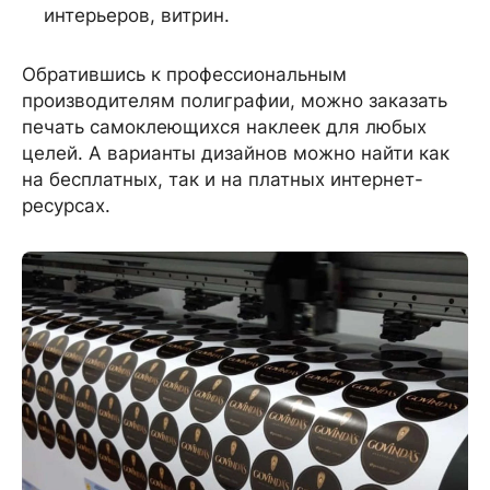
интерьеров, витрин.
Обратившись к профессиональным
производителям полиграфии, можно заказать
печать самоклеющихся наклеек для любых
целей. А варианты дизайнов можно найти как
на бесплатных, так и на платных интернет-
ресурсах.