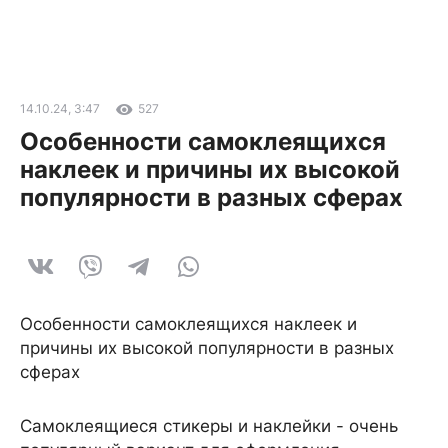
14.10.24, 3:47
527
Особенности самоклеящихся
наклеек и причины их высокой
популярности в разных сферах
Особенности самоклеящихся наклеек и
причины их высокой популярности в разных
сферах
Самоклеящиеся стикеры и наклейки - очень