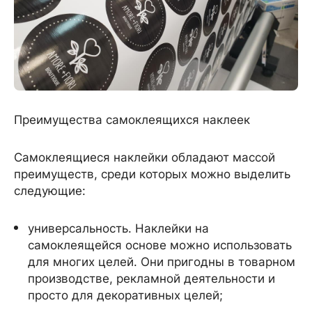
Преимущества самоклеящихся наклеек
Самоклеящиеся наклейки обладают массой
преимуществ, среди которых можно выделить
следующие:
универсальность. Наклейки на
самоклеящейся основе можно использовать
для многих целей. Они пригодны в товарном
производстве, рекламной деятельности и
просто для декоративных целей;