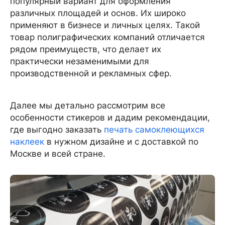
популярный вариант для оформления
различных площадей и основ. Их широко
применяют в бизнесе и личных целях. Такой
товар полиграфических компаний отличается
рядом преимуществ, что делает их
практически незаменимыми для
производственной и рекламных сфер.
Далее мы детально рассмотрим все
особенности стикеров и дадим рекомендации,
где выгодно заказать
печать самоклеющихся
наклеек
в нужном дизайне и с доставкой по
Москве и всей стране.