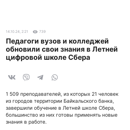
14.10.24, 2:21
739
Педагоги вузов и колледжей
обновили свои знания в Летней
цифровой школе Сбера
1 509 преподавателей, из которых 21 человек
из городов территории Байкальского банка,
завершили обучение в Летней школе Сбера,
большинство из них готовы применять новые
знания в работе.