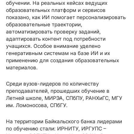
обучении. На реальных кейсах ведущих
образовательных платформ и сервисов
показано, как ИИ помогает персонализировать
образовательные траектории,
автоматизировать проверку заданий,
адаптировать контент под потребности
учащихся. Особое внимание уделено
генеративным системам на базе ИИ и их
применению для создания образовательных
материалов.
Среди вузов-лидеров по количеству
преподавателей, прошедших обучение в
Летней школе, МИРЭА, СПбПУ, РАНХиГС, МГУ
им. Ломоносова, СПбГУ.
На территории Байкальского банка лидерами
по обучению стали: ИРНИТУ, ИРГУПС –