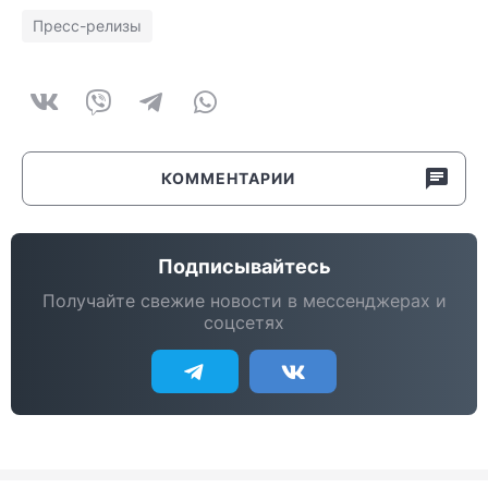
Пресс-релизы
КОММЕНТАРИИ
Подписывайтесь
Получайте свежие новости в мессенджерах и
соцсетях