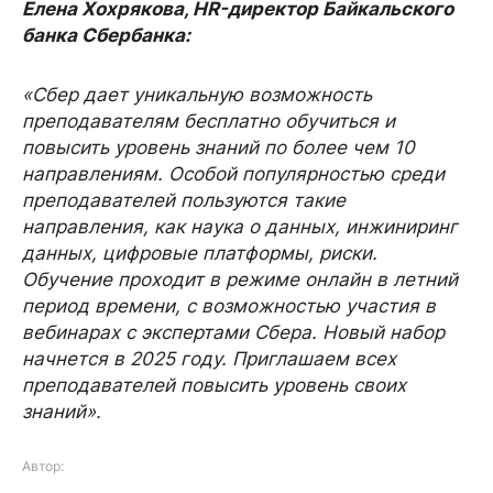
Елена Хохрякова, HR-директор Байкальского
банка Сбербанка:
«Сбер дает уникальную возможность
преподавателям бесплатно обучиться и
повысить уровень знаний по более чем 10
направлениям. Особой популярностью среди
преподавателей пользуются такие
направления, как наука о данных, инжиниринг
данных, цифровые платформы, риски.
Обучение проходит в режиме онлайн в летний
период времени, с возможностью участия в
вебинарах с экспертами Сбера. Новый набор
начнется в 2025 году. Приглашаем всех
преподавателей повысить уровень своих
знаний».
Автор: