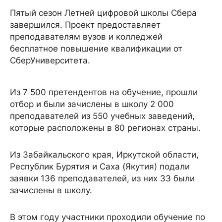
Пятый сезон Летней цифровой школы Сбера
завершился. Проект предоставляет
преподавателям вузов и колледжей
бесплатное повышение квалификации от
СберУниверситета.
Из 7 500 претендентов на обучение, прошли
отбор и были зачислены в школу 2 000
преподавателей из 550 учебных заведений,
которые расположены в 80 регионах страны.
Из Забайкальского края, Иркутской области,
Республик Бурятия и Саха (Якутия) подали
заявки 136 преподавателей, из них 33 были
зачислены в школу.
В этом году участники проходили обучение по