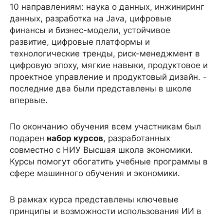
10 направлениям: наука о данных, инжиниринг
данных, разработка на Java, цифровые
финансы и бизнес-модели, устойчивое
развитие, цифровые платформы и
технологические тренды, риск-менеджмент в
цифровую эпоху, мягкие навыки, продуктовое и
проектное управление и продуктовый дизайн. -
последние два были представлены в школе
впервые.
По окончанию обучения всем участникам был
подарен
набор курсов
, разработанных
совместно с НИУ Высшая школа экономики.
Курсы помогут обогатить учебные программы в
сфере машинного обучения и экономики.
В рамках курса представлены ключевые
принципы и возможности использования ИИ в