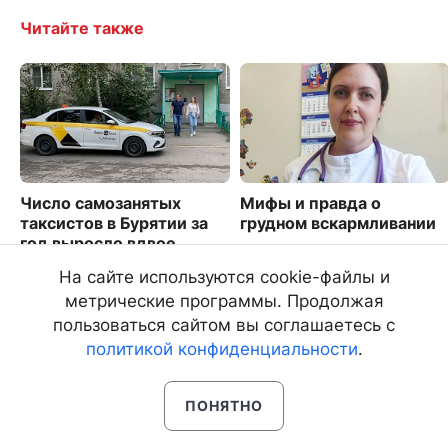
Читайте также
Число самозанятых
Мифы и правда о
таксистов в Бурятии за
грудном вскармливании
год выросло вдвое
1102
1418
На сайте используются cookie-файлы и
метрические программы. Продолжая
пользоваться сайтом вы соглашаетесь с
политикой конфиденциальности
.
ПОНЯТНО