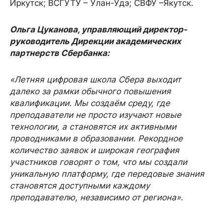
Иркутск; ВСГУТУ – Улан-Удэ; СВФУ –Якутск.
Ольга Цуканова, управляющий директор-
руководитель Дирекции академических
партнерств Сбербанка:
«Летняя цифровая школа Сбера выходит
далеко за рамки обычного повышения
квалификации. Мы создаём среду, где
преподаватели не просто изучают новые
технологии, а становятся их активными
проводниками в образовании. Рекордное
количество заявок и широкая география
участников говорят о том, что мы создали
уникальную платформу, где передовые знания
становятся доступными каждому
преподавателю, независимо от региона».