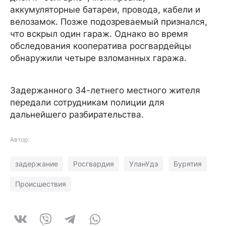
аккумуляторные батареи, провода, кабели и
велозамок. Позже подозреваемый признался,
что вскрыл один гараж. Однако во время
обследования кооператива росгвардейцы
обнаружили четыре взломанных гаража.
Задержанного 34-летнего местного жителя
передали сотрудникам полиции для
дальнейшего разбирательства.
Автор:
задержание
Росгвардия
УланУдэ
Бурятия
Происшествия