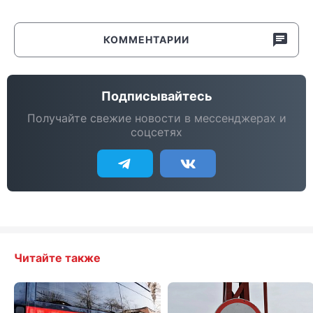
КОММЕНТАРИИ
Подписывайтесь
Получайте свежие новости в мессенджерах и
соцсетях
Читайте также