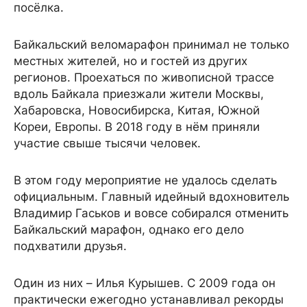
посёлка.
Байкальский веломарафон принимал не только
местных жителей, но и гостей из других
регионов. Проехаться по живописной трассе
вдоль Байкала приезжали жители Москвы,
Хабаровска, Новосибирска, Китая, Южной
Кореи, Европы. В 2018 году в нём приняли
участие свыше тысячи человек.
В этом году мероприятие не удалось сделать
официальным. Главный идейный вдохновитель
Владимир Гаськов и вовсе собирался отменить
Байкальский марафон, однако его дело
подхватили друзья.
Один из них – Илья Курышев. С 2009 года он
практически ежегодно устанавливал рекорды