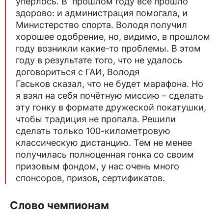
упёрлось. В прошлом году всё прошло
здорово: и администрация помогала, и
Министерство спорта. Володя получил
хорошее одобрение, но, видимо, в прошлом
году возникли какие-то проблемы. В этом
году в результате того, что не удалось
договориться с ГАИ, Володя
Гаськов сказал, что не будет марафона. Но
я взял на себя почётную миссию – сделать
эту гонку в формате дружеской покатушки,
чтобы традиция не пропала. Решили
сделать только 100-километровую
классическую дистанцию. Тем не менее
получилась полноценная гонка со своим
призовым фондом, у нас очень много
спонсоров, призов, сертификатов.
Слово чемпионам