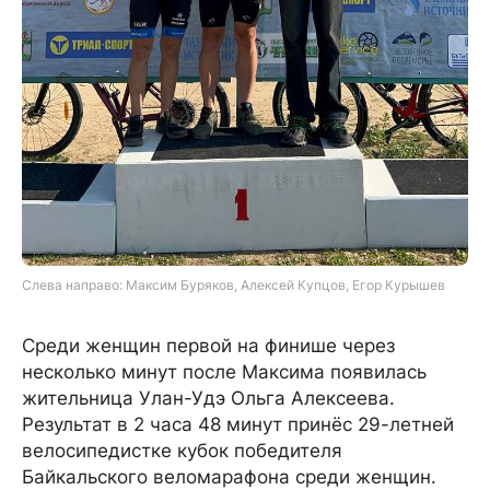
Слева направо: Максим Буряков, Алексей Купцов, Егор Курышев
Среди женщин первой на финише через
несколько минут после Максима появилась
жительница Улан-Удэ Ольга Алексеева.
Результат в 2 часа 48 минут принёс 29-летней
велосипедистке кубок победителя
Байкальского веломарафона среди женщин.