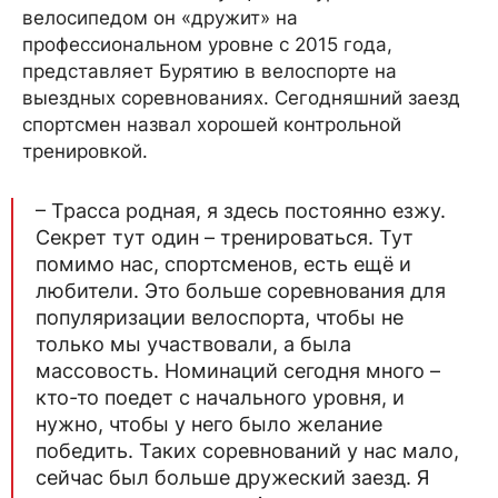
велосипедом он «дружит» на
профессиональном уровне с 2015 года,
представляет Бурятию в велоспорте на
выездных соревнованиях. Сегодняшний заезд
спортсмен назвал хорошей контрольной
тренировкой.
– Трасса родная, я здесь постоянно езжу.
Секрет тут один – тренироваться. Тут
помимо нас, спортсменов, есть ещё и
любители. Это больше соревнования для
популяризации велоспорта, чтобы не
только мы участвовали, а была
массовость. Номинаций сегодня много –
кто-то поедет с начального уровня, и
нужно, чтобы у него было желание
победить. Таких соревнований у нас мало,
сейчас был больше дружеский заезд. Я