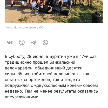
Фото: vk.com/velomaniya03
В субботу, 29 июня, в Бурятии уже в 17-й раз
традиционно прошёл Байкальский
веломарафон, объединивший десятки
сильнейших любителей велосипеда – как
опытных спортсменов, так и тех, кто
подружился с «двухколёсным конём» совсем
недавно. Тем не менее результаты оказались
впечатляющими.