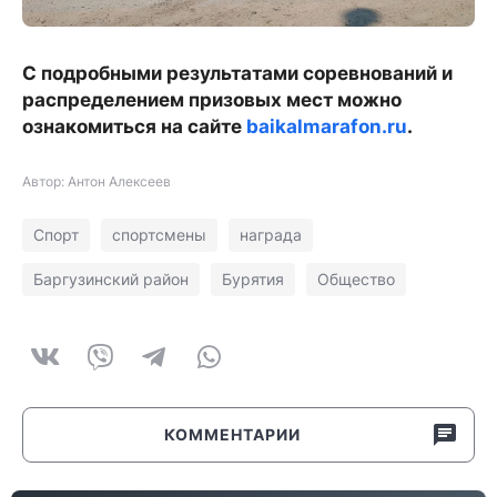
С подробными результатами соревнований и
распределением призовых мест можно
ознакомиться на сайте
baikalmarafon.ru
.
Автор: Антон Алексеев
Спорт
спортсмены
награда
Баргузинский район
Бурятия
Общество
КОММЕНТАРИИ