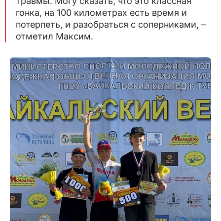
травмы. Могу сказать, что это классная
гонка, на 100 километрах есть время и
потерпеть, и разобраться с соперниками, –
отметил Максим.