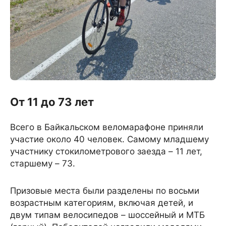
От 11 до 73 лет
Всего в Байкальском веломарафоне приняли
участие около 40 человек. Самому младшему
участнику стокилометрового заезда – 11 лет,
старшему – 73.
Призовые места были разделены по восьми
возрастным категориям, включая детей, и
двум типам велосипедов – шоссейный и МТБ