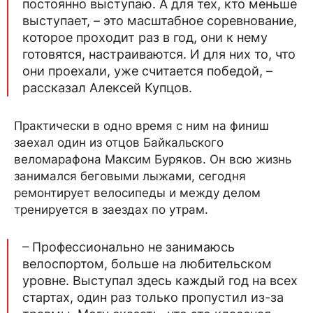
постоянно выступаю. А для тех, кто меньше
выступает, – это масштабное соревнование,
которое проходит раз в год, они к нему
готовятся, настраиваются. И для них то, что
они проехали, уже считается победой, –
рассказал Алексей Купцов.
Практически в одно время с ним на финиш
заехал один из отцов Байкальского
веломарафона Максим Буряков. Он всю жизнь
занимался беговыми лыжами, сегодня
ремонтирует велосипеды и между делом
тренируется в заездах по утрам.
– Профессионально не занимаюсь
велоспортом, больше на любительском
уровне. Выступал здесь каждый год на всех
стартах, один раз только пропустил из-за