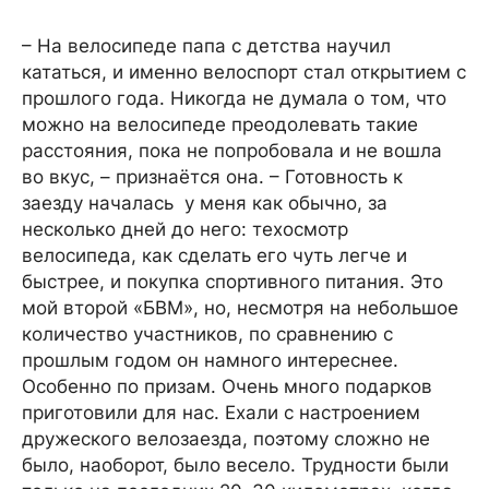
– На велосипеде папа с детства научил
кататься, и именно велоспорт стал открытием с
прошлого года. Никогда не думала о том, что
можно на велосипеде преодолевать такие
расстояния, пока не попробовала и не вошла
во вкус, – признаётся она. – Готовность к
заезду началась у меня как обычно, за
несколько дней до него: техосмотр
велосипеда, как сделать его чуть легче и
быстрее, и покупка спортивного питания. Это
мой второй «БВМ», но, несмотря на небольшое
количество участников, по сравнению с
прошлым годом он намного интереснее.
Особенно по призам. Очень много подарков
приготовили для нас. Ехали с настроением
дружеского велозаезда, поэтому сложно не
было, наоборот, было весело. Трудности были