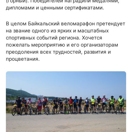
(горный). Победителей наградили медалями,
дипломами и ценными сертификатами.
В целом Байкальский веломарафон претендует
на звание одного из ярких и масштабных
спортивных событий региона. Хочется
пожелать мероприятию и его организаторам
преодоления всех трудностей, развития и
процветания.