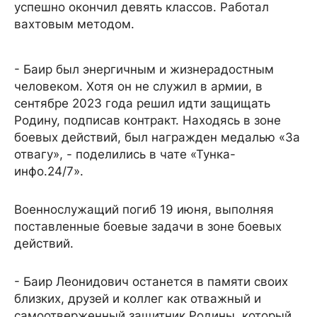
успешно окончил девять классов. Работал
вахтовым методом.
- Баир был энергичным и жизнерадостным
человеком. Хотя он не служил в армии, в
сентябре 2023 года решил идти защищать
Родину, подписав контракт. Находясь в зоне
боевых действий, был награжден медалью «За
отвагу», - поделились в чате «Тунка-
инфо.24/7».
Военнослужащий погиб 19 июня, выполняя
поставленные боевые задачи в зоне боевых
действий.
- Баир Леонидович останется в памяти своих
близких, друзей и коллег как отважный и
самоотверженный защитник Родины, который