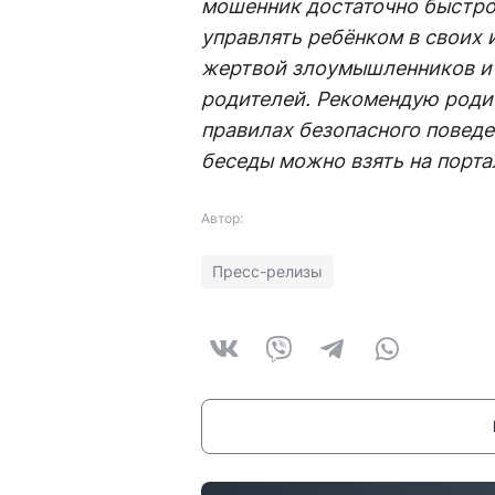
мошенник достаточно быстро 
управлять ребёнком в своих и
жертвой злоумышленников и 
родителей. Рекомендую роди
правилах безопасного поведе
беседы можно взять на порта
Автор:
Пресс-релизы