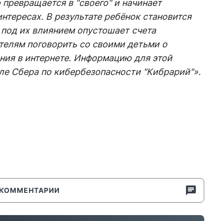
превращается в "своего" и начинает
нтересах. В результате ребёнок становится
под их влиянием опустошает счета
телям поговорить со своими детьми о
ния в интернете. Информацию для этой
ле Сбера по кибербезопасности "Кибрарий"».
КОММЕНТАРИИ