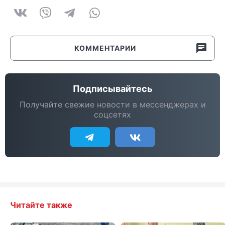
КОММЕНТАРИИ
Подписывайтесь
Получайте свежие новости в мессенджерах и
соцсетях
Читайте также