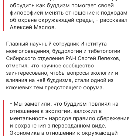
обсудить как буддизм помогает своей
философией менять отношение к подходам
об охране окружающей среды, - рассказал
Алексей Маслов.
Главный научный сотрудник Института
монголоведения, буддологии и тибетологии
Сибирского отделения РАН Сергей Лепехов,
отметил, что научное сообщество
заинтересовано, чтобы вопросы экологии и
влияния на неё буддизма, стали одной из
ключевых тем предстоящего форума.
- Мы заметили, что буддизм повлиял на
отношение к экологии, заложил в
ментальность народов правило сбережения
и сохранения в первозданном виде.
Экономика в отношении к окружающей