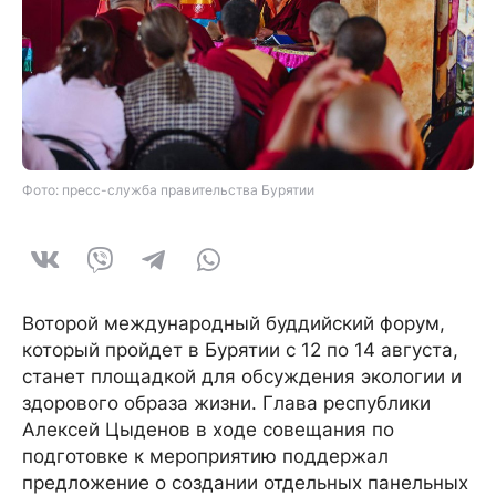
Фото: пресс-служба правительства Бурятии
Воторой международный буддийский форум,
который пройдет в Бурятии с 12 по 14 августа,
станет площадкой для обсуждения экологии и
здорового образа жизни. Глава республики
Алексей Цыденов в ходе совещания по
подготовке к мероприятию поддержал
предложение о создании отдельных панельных