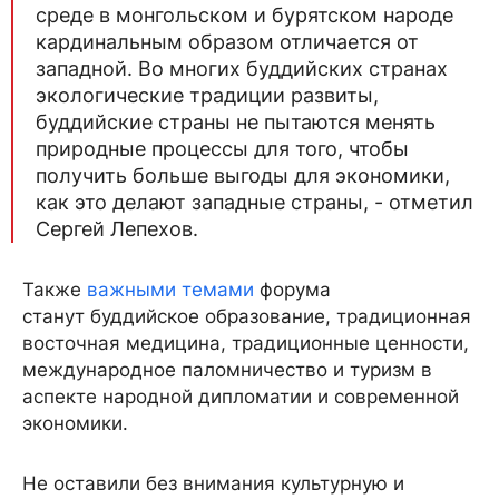
среде в монгольском и бурятском народе
кардинальным образом отличается от
западной. Во многих буддийских странах
экологические традиции развиты,
буддийские страны не пытаются менять
природные процессы для того, чтобы
получить больше выгоды для экономики,
как это делают западные страны, - отметил
Сергей Лепехов.
Также
важными темами
форума
станут буддийское образование, традиционная
восточная медицина, традиционные ценности,
международное паломничество и туризм в
аспекте народной дипломатии и современной
экономики.
Не оставили без внимания культурную и