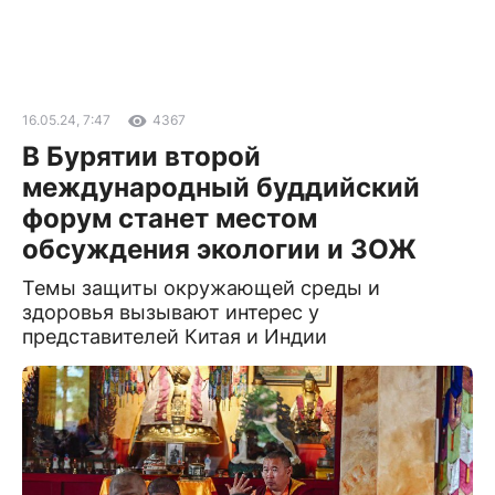
16.05.24, 7:47
4367
В Бурятии второй
международный буддийский
форум станет местом
обсуждения экологии и ЗОЖ
Темы защиты окружающей среды и
здоровья вызывают интерес у
представителей Китая и Индии