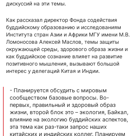
дискуссий на эти темы.
Как рассказал директор Фонда содействия
буддийскому образованию и исследованиям
Института стран Азии и Африки МГУ имени М.В.
Ломоносова Алексей Маслов, темы защиты
окружающей среды, здорового образа жизни и
как буддийское сознание влияет на развитие
позитивного мышления, вызывают большой
интерес у делегаций Китая и Индии.
- Планируется обсудить с мировым
сообществом базовые вопросы. Во-
первых, правильный и здоровый образ
жизни, второй блок это – экология, Байкал,
влияние на экологию буддийских аспектов,
эта тема как раз-таки запрос наших
китайских и индийских коллег. Планируем