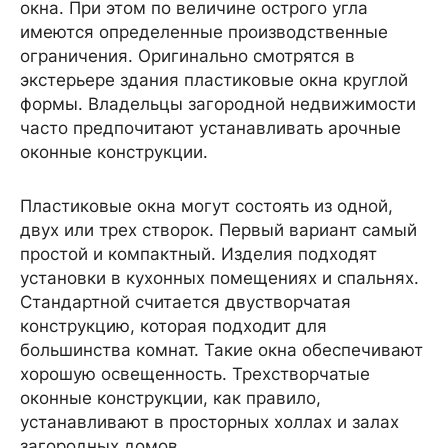
окна. При этом по величине острого угла
имеются определенные производственные
ограничения. Оригинально смотрятся в
экстерьере здания пластиковые окна круглой
формы. Владельцы загородной недвижимости
часто предпочитают устанавливать арочные
оконные конструкции.
Пластиковые окна могут состоять из одной,
двух или трех створок. Первый вариант самый
простой и компактный. Изделия подходят
установки в кухонных помещениях и спальнях.
Стандартной считается двустворчатая
конструкцию, которая подходит для
большинства комнат. Такие окна обеспечивают
хорошую освещенность. Трехстворчатые
оконные конструкции, как правило,
устанавливают в просторных холлах и залах
загородных домов.