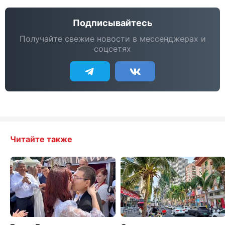
Подписывайтесь
Получайте свежие новости в мессенджерах и
соцсетях
Читайте также