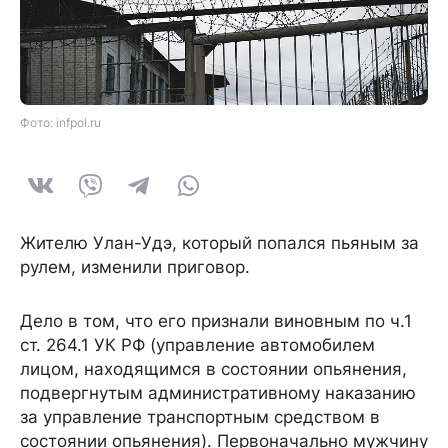
Фото: infpol.ru
Жителю Улан-Удэ, который попался пьяным за
рулем, изменили приговор.
Дело в том, что его признали виновным по ч.1
ст. 264.1 УК РФ (управление автомобилем
лицом, находящимся в состоянии опьянения,
подвергнутым административному наказанию
за управление транспортным средством в
состоянии опьянения). Первоначально мужчину