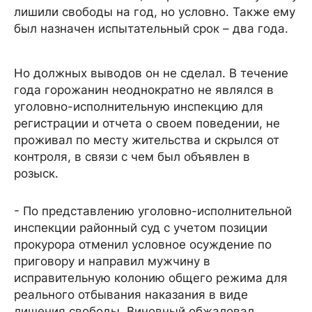
лишили свободы на год, но условно. Также ему
был назначен испытательный срок – два года.
Но должных выводов он не сделал. В течение
года горожанин неоднократно не являлся в
уголовно-исполнительную инспекцию для
регистрации и отчета о своем поведении, не
проживал по месту жительства и скрылся от
контроля, в связи с чем был объявлен в
розыск.
- По представлению уголовно-исполнительной
инспекции районный суд с учетом позиции
прокурора отменил условное осуждение по
приговору и направил мужчину в
исправительную колонию общего режима для
реального отбывания наказания в виде
лишения свободы. Виновный обжаловал