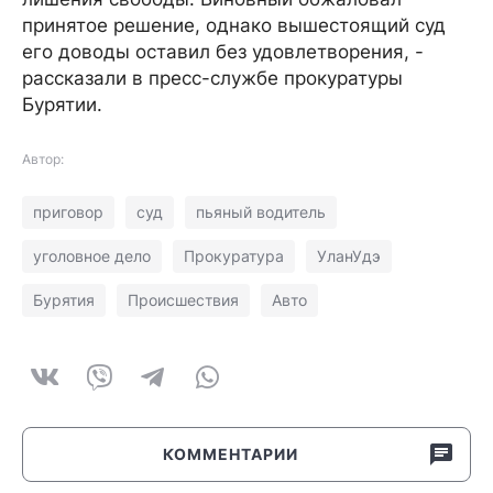
принятое решение, однако вышестоящий суд
его доводы оставил без удовлетворения, -
рассказали в пресс-службе прокуратуры
Бурятии.
Автор:
приговор
суд
пьяный водитель
уголовное дело
Прокуратура
УланУдэ
Бурятия
Происшествия
Авто
КОММЕНТАРИИ