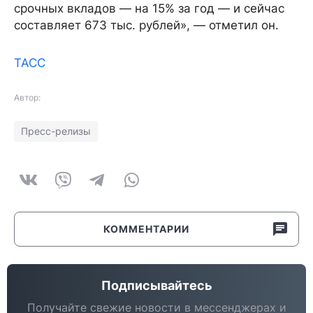
срочных вкладов — на 15% за год — и сейчас
составляет 673 тыс. рублей», — отметил он.
ТАСС
Автор:
Пресс-релизы
КОММЕНТАРИИ
Подписывайтесь
Получайте свежие новости в мессенджерах и