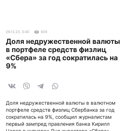
06.12.23, 3:40
509
Доля недружественной валюты
в портфеле средств физлиц
«Сбера» за год сократилась на
9%
Доля недружественной валюты в валютном
портфеле средств физлиц Сбербанка за год
сократилась на 9%, сообщил журналистам
первый зампред правления банка Кирилл