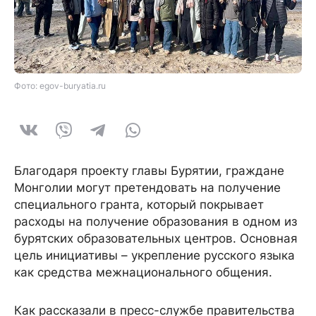
Фото: egov-buryatia.ru
Благодаря проекту главы Бурятии, граждане
Монголии могут претендовать на получение
специального гранта, который покрывает
расходы на получение образования в одном из
бурятских образовательных центров. Основная
цель инициативы – укрепление русского языка
как средства межнационального общения.
Как рассказали в пресс-службе правительства