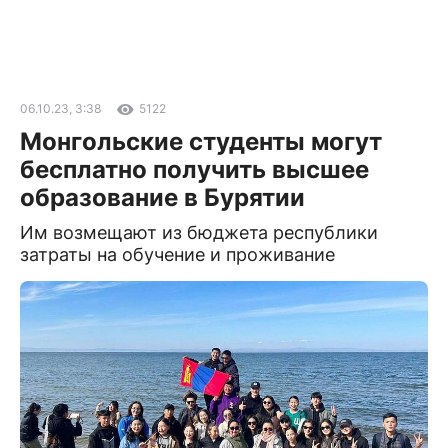
06.10.23, 3:38
5122
Монгольские студенты могут
бесплатно получить высшее
образование в Бурятии
Им возмещают из бюджета республики
затраты на обучение и проживание