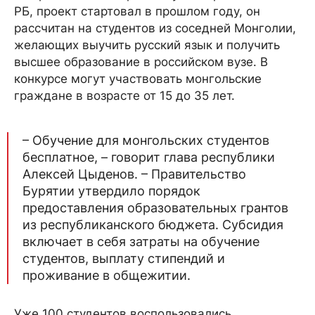
РБ, проект стартовал в прошлом году, он
рассчитан на студентов из соседней Монголии,
желающих выучить русский язык и получить
высшее образование в российском вузе. В
конкурсе могут участвовать монгольские
граждане в возрасте от 15 до 35 лет.
– Обучение для монгольских студентов
бесплатное, – говорит глава республики
Алексей Цыденов. – Правительство
Бурятии утвердило порядок
предоставления образовательных грантов
из республиканского бюджета. Субсидия
включает в себя затраты на обучение
студентов, выплату стипендий и
проживание в общежитии.
Уже 100 студентов воспользовались