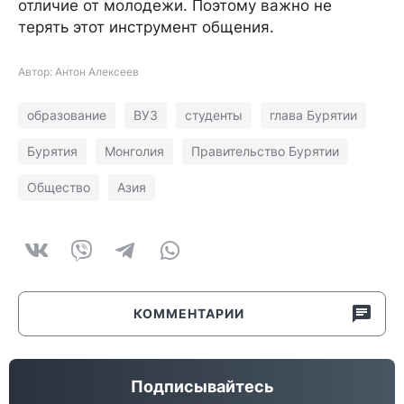
отличие от молодежи. Поэтому важно не
терять этот инструмент общения.
Автор: Антон Алексеев
образование
ВУЗ
студенты
глава Бурятии
Бурятия
Монголия
Правительство Бурятии
Общество
Азия
КОММЕНТАРИИ
Подписывайтесь