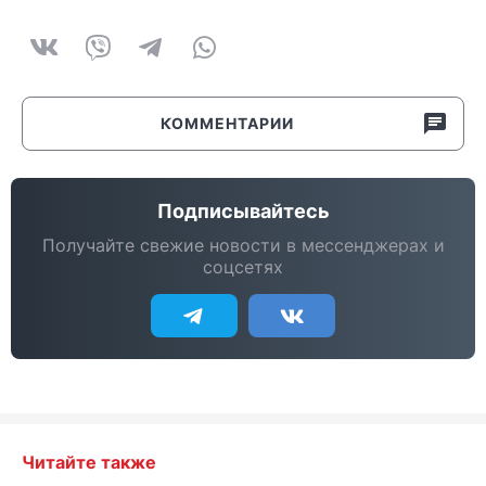
КОММЕНТАРИИ
Подписывайтесь
Получайте свежие новости в мессенджерах и
соцсетях
Читайте также