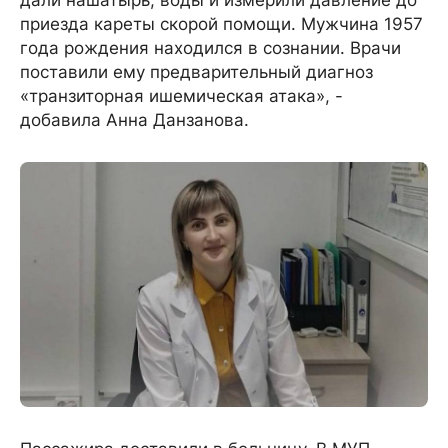
приезда кареты скорой помощи. Мужчина 1957
года рождения находился в сознании. Врачи
поставили ему предварительный диагноз
«транзиторная ишемическая атака», -
добавила Анна Данзанова.