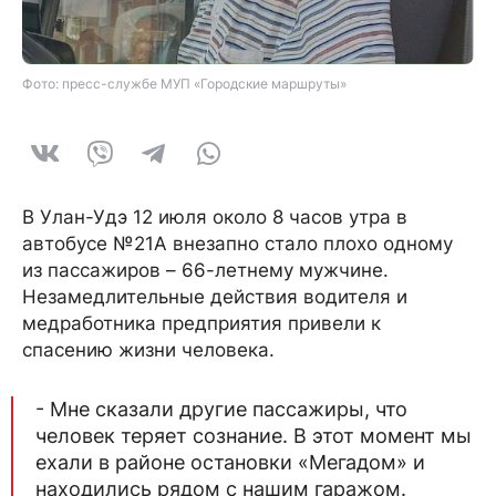
Фото: пресс-службе МУП «Городские маршруты»
В Улан-Удэ 12 июля около 8 часов утра в
автобусе №21А внезапно стало плохо одному
из пассажиров – 66-летнему мужчине.
Незамедлительные действия водителя и
медработника предприятия привели к
спасению жизни человека.
- Мне сказали другие пассажиры, что
человек теряет сознание. В этот момент мы
ехали в районе остановки «Мегадом» и
находились рядом с нашим гаражом.