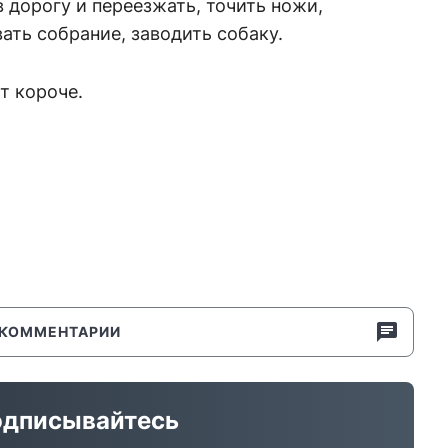
 дорогу и переезжать, точить ножи,
вать собрание, заводить собаку.
т короче.
КОММЕНТАРИИ
дписывайтесь