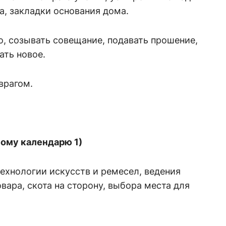
ва, закладки основания дома.
, созывать совещание, подавать прошение,
ать новое.
врагом.
ному календарю 1)
ехнологии искусств и ремесел, ведения
вара, скота на сторону, выбора места для