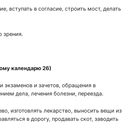
е, вступать в согласие, строить мост, делать
.
 зрения.
ному календарю 26)
и экзаменов и зачетов, обращения в
нием дела, лечения болезни, переезда.
во, изготовлять лекарство, выносить вещи из
авляться в дорогу, продавать скот, заводить