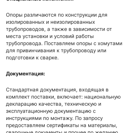
Опоры различаются по конструкции для
изолированных и неизолированных
трубопроводов, а также в зависимости от
места установки и условий работы
трубопровода. Поставляем опоры с хомутами
для привинчивания к трубопроводу или
подготовки к сварке.
Документация:
Стандартная документация, входящая в
комплект поставки, включает: национальную
декларацию качества, техническую и
эксплуатационную документацию с
инструкциями по монтажу. По запросу
предоставляем сертификаты на материалы,
сварочные документы и прочее по желанию