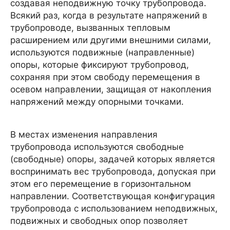
создавая неподвижную точку трубопровода.
Всякий раз, когда в результате напряжений в
трубопроводе, вызванных тепловым
расширением или другими внешними силами,
используются подвижные (направленные)
опоры, которые фиксируют трубопровод,
сохраняя при этом свободу перемещения в
осевом направлении, защищая от накопления
напряжений между опорными точками.
В местах изменения направления
трубопровода используются свободные
(свободные) опоры, задачей которых является
воспринимать вес трубопровода, допуская при
этом его перемещение в горизонтальном
направлении. Соответствующая конфигурация
трубопровода с использованием неподвижных,
подвижных и свободных опор позволяет