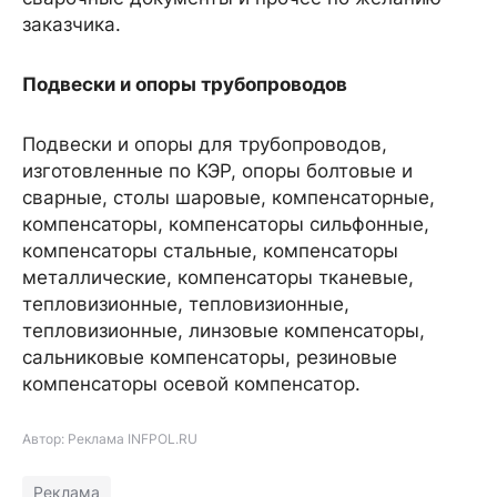
заказчика.
Подвески и опоры трубопроводов
Подвески и опоры для трубопроводов,
изготовленные по КЭР, опоры болтовые и
сварные, столы шаровые, компенсаторные,
компенсаторы, компенсаторы сильфонные,
компенсаторы стальные, компенсаторы
металлические, компенсаторы тканевые,
тепловизионные, тепловизионные,
тепловизионные, линзовые компенсаторы,
сальниковые компенсаторы, резиновые
компенсаторы осевой компенсатор.
Автор: Реклама INFPOL.RU
Реклама