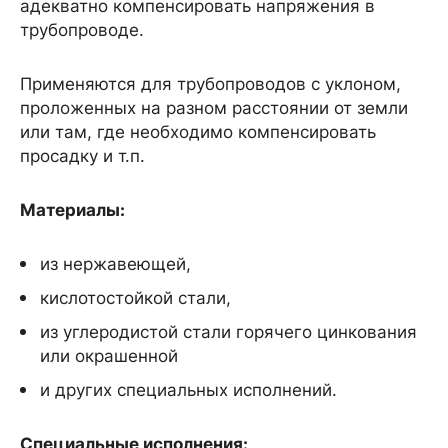
адекватно компенсировать напряжения в
трубопроводе.
Применяются для трубопроводов с уклоном,
проложенных на разном расстоянии от земли
или там, где необходимо компенсировать
просадку и т.п.
Материалы:
из нержавеющей,
кислотостойкой стали,
из углеродистой стали горячего цинкования
или окрашенной
и других специальных исполнений.
Специальные исполнения: