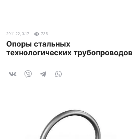
29.11.22, 3:17
735
Опоры стальных
технологических трубопроводов