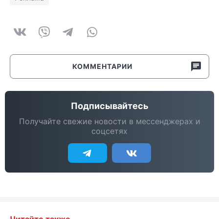
КОММЕНТАРИИ
Подписывайтесь
Получайте свежие новости в мессенджерах и
соцсетях