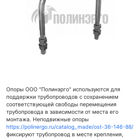
Опоры ООО "Полинэрго" используются для
поддержки трубопроводов с сохранением
соответствующей свободы перемещения
трубопровода в зависимости от места его
монтажа. Неподвижные опоры
https://polinergo.ru/catalog_made/ost-36-146-88/
фиксируют трубопровод в месте крепления,