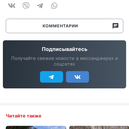
КОММЕНТАРИИ
Подписывайтесь
Получайте свежие новости в мессенджерах и
соцсетях
Читайте также