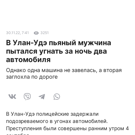
30.11.22, 7:41
3251
В Улан-Удэ пьяный мужчина
пытался угнать за ночь два
автомобиля
Однако одна машина не завелась, а вторая
заглохла по дороге
В Улан-Удэ полицейские задержали
подозреваемого в угонах автомобилей.
Преступления были совершены ранним утром 4