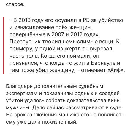
старое.
- В 2013 году его осудили в РБ за убийство
и изнасилование трёх женщин,
совершённые в 2007 и 2012 годах.
Преступник творил немыслимые вещи. К
примеру, у одной из жертв он вырезал
часть тела. Когда его поймали, он
признался, что когда-то жил в Барнауле и
там тоже убил женщину, – отмечает «Аиф».
Благодаря дополнительным судебным
экспертизам и показаниям родных и соседей
убитой удалось собрать доказательства вины
мужчины. Дело сейчас рассматривают в суде.
На срок заключения маньяка это не повлияет –
ему уже дали пожизненный.