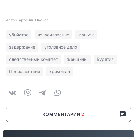
Автор: Артемий Иванов
убийство
изнасилование
маньяк
задержание
уголовное дело
следственный комитет
женщины
Бурятия
Происшествия
криминал
КОММЕНТАРИИ
2