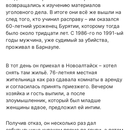
возвращались к изучению материалов
уголовного дела. В итоге они всё же вышли на
след того, кто учинил расправу – им оказался
60-летний уроженец Бурятии, которому тогда
было около тридцати лет. С 1986-го по 1991-ый
годы мужчина, уже судимый за убийства,
проживал в Барнауле.
В тот день он приехал в Новоалтайск – хотел
снять там жильё. 76-летняя местная
жительница как раз сдавала комнаты в аренду
и согласилась принять приезжего. Вечером
хозяйка и гость выпили, а после
злоумышленник, который был младше
женщины вдвое, предложил ей интим.
Получив отказ, он несколько раз дал