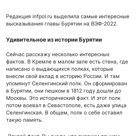
Редакция infpol.ru выделила самые интересные
высказывания главы Бурятии на ВЭФ-2022.
Удивительное из истории Бурятии
Сейчас расскажу несколько интересных
фактов. В Кремле в малом зале есть стена, где
написано о выдающихся полках, которые
внесли свой вклад в историю России. И там
упомянут Селенгинский полк. Он сформирован
в Бурятии, они пешком в 1812 году дошли до
Москвы. Это исторический факт. И этот полк
потом воевал в Севастополе, есть даже улица
Селенгинская. В общем, полк о себе оставил
такую память.