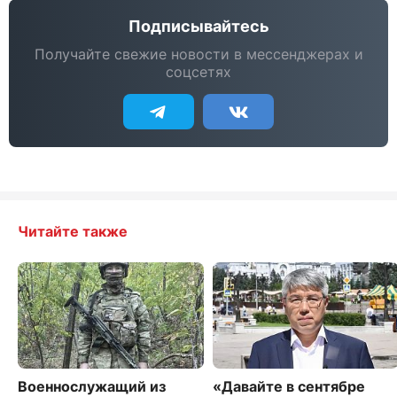
Подписывайтесь
Получайте свежие новости в мессенджерах и
соцсетях
Читайте также
Военнослужащий из
«Давайте в сентябре