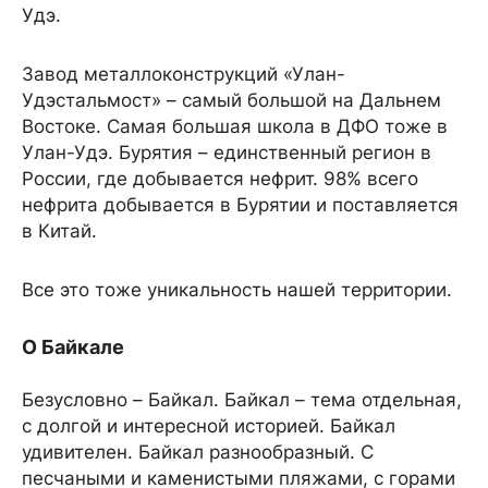
Удэ.
Завод металлоконструкций «Улан-
Удэстальмост» – самый большой на Дальнем
Востоке. Самая большая школа в ДФО тоже в
Улан-Удэ. Бурятия – единственный регион в
России, где добывается нефрит. 98% всего
нефрита добывается в Бурятии и поставляется
в Китай.
Все это тоже уникальность нашей территории.
О Байкале
Безусловно – Байкал. Байкал – тема отдельная,
с долгой и интересной историей. Байкал
удивителен. Байкал разнообразный. С
песчаными и каменистыми пляжами, с горами