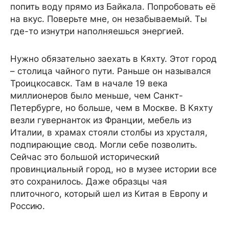
попить воду прямо из Байкала. Попробовать её
на вкус. Поверьте мне, он незабываемый. Ты
где-то изнутри наполняешься энергией.
Нужно обязательно заехать в Кяхту. Этот город
– столица чайного пути. Раньше он назывался
Троицкосавск. Там в начале 19 века
миллионеров было меньше, чем Санкт-
Петербурге, но больше, чем в Москве. В Кяхту
везли гувернанток из Франции, мебель из
Италии, в храмах стояли столбы из хрусталя,
подпирающие свод. Могли себе позволить.
Сейчас это большой исторический
провинциальный город, но в музее истории все
это сохранилось. Даже образцы чая
плиточного, который шел из Китая в Европу и
Россию.