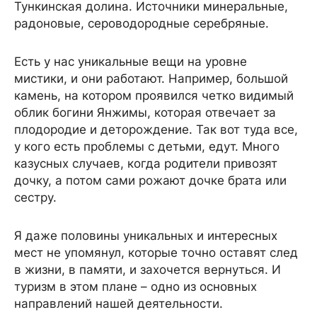
Тункинская долина. Источники минеральные,
радоновые, сероводородные серебряные.
Есть у нас уникальные вещи на уровне
мистики, и они работают. Например, большой
камень, на котором проявился четко видимый
облик богини Янжимы, которая отвечает за
плодородие и деторождение. Так вот туда все,
у кого есть проблемы с детьми, едут. Много
казусных случаев, когда родители привозят
дочку, а потом сами рожают дочке брата или
сестру.
Я даже половины уникальных и интересных
мест не упомянул, которые точно оставят след
в жизни, в памяти, и захочется вернуться. И
туризм в этом плане – одно из основных
направлений нашей деятельности.