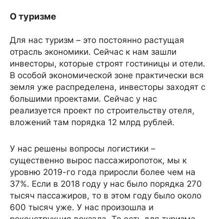
О туризме
Для нас туризм – это постоянно растущая
отрасль экономики. Сейчас к нам зашли
инвесторы, которые строят гостиницы и отели.
В особой экономической зоне практически вся
земля уже распределена, инвесторы заходят с
большими проектами. Сейчас у нас
реализуется проект по строительству отеля,
вложений там порядка 12 млрд рублей.
У нас решены вопросы логистики –
существенно вырос пассажиропоток, мы к
уровню 2019-го года приросли более чем на
37%. Если в 2018 году у нас было порядка 270
тысяч пассажиров, то в этом году было около
600 тысяч уже. У нас произошла и