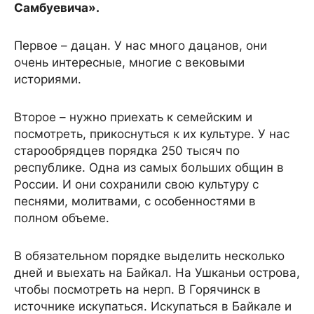
Самбуевича».
Первое – дацан. У нас много дацанов, они
очень интересные, многие с вековыми
историями.
Второе – нужно приехать к семейским и
посмотреть, прикоснуться к их культуре. У нас
старообрядцев порядка 250 тысяч по
республике. Одна из самых больших общин в
России. И они сохранили свою культуру с
песнями, молитвами, с особенностями в
полном объеме.
В обязательном порядке выделить несколько
дней и выехать на Байкал. На Ушканьи острова,
чтобы посмотреть на нерп. В Горячинск в
источнике искупаться. Искупаться в Байкале и