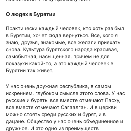
О людях в Бурятии
Практически каждый человек, кто хоть раз был
в Бурятии, хочет сюда вернуться. Все, кого я
знаю, друзья, знакомые, все желали приехать
снова. Культура бурятского народа красивая,
самобытная, насыщенная, причем не для
показухи какой-то, а это каждый человек в
Бурятии так живет.
У нас очень дружная республика, в самом
искреннем, глубоком смысле этого слова. У нас
русские и буряты все вместе отмечают Пасху,
все вместе отмечают Сагаалган. И в церкви
можно стоять среди русских и бурят, и в
дацане. Общество у нас очень объединенное и
дружное. И это одно из преимуществ