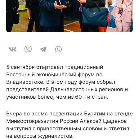
5 сентября стартовал традиционный
Восточный экономический форум во
Владивостоке. В этом году форум собрал
представителей Дальневосточных регионов и
участников более, чем из 60-ти стран.
Вчера во время презентации Бурятии на стенде
Минвостокразвития России Алексей Цыденов
выступил с приветственным словом и ответил
на вопросы журналистов.