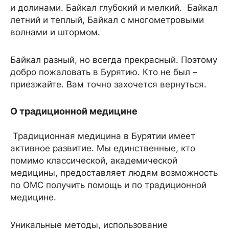
и долинами. Байкал глубокий и мелкий. Байкал
летний и теплый, Байкал с многометровыми
волнами и штормом.
Байкал разный, но всегда прекрасный. Поэтому
добро пожаловать в Бурятию. Кто не был –
приезжайте. Вам точно захочется вернуться.
О традиционной медицине
Традиционная медицина в Бурятии имеет
активное развитие. Мы единственные, кто
помимо классической, академической
медицины, предоставляет людям возможность
по ОМС получить помощь и по традиционной
медицине.
Уникальные методы, использование