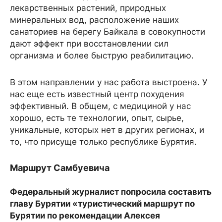
лекарственных растений, природных
минеральных вод, расположение наших
санаториев на берегу Байкала в совокупности
дают эффект при восстановлении сил
организма и более быструю реабилитацию.
В этом направлении у нас работа выстроена. У
нас еще есть известный центр похудения
эффективный. В общем, с медициной у нас
хорошо, есть те технологии, опыт, сырье,
уникальные, которых нет в других регионах, и
то, что присуще только республике Бурятия.
Маршрут Самбуевича
Федеральный журналист попросила составить
главу Бурятии «туристический маршрут по
Бурятии по рекомендации Алексея