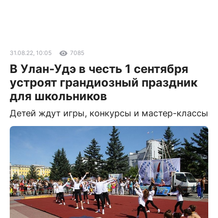
31.08.22, 10:05
7085
В Улан-Удэ в честь 1 сентября
устроят грандиозный праздник
для школьников
Детей ждут игры, конкурсы и мастер-классы