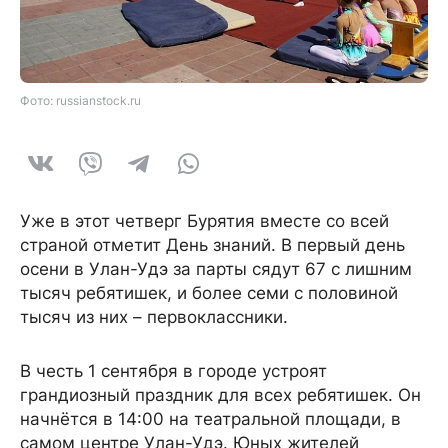
Фото: russianstock.ru
Уже в этот четверг Бурятия вместе со всей
страной отметит День знаний. В первый день
осени в Улан-Удэ за парты сядут 67 с лишним
тысяч ребятишек, и более семи с половиной
тысяч из них – первоклассники.
В честь 1 сентября в городе устроят
грандиозный праздник для всех ребятишек. Он
начнётся в 14:00 на театральной площади, в
самом центре Улан-Удэ. Юных жителей