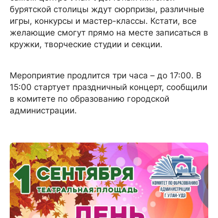
бурятской столицы ждут сюрпризы, различные
игры, конкурсы и мастер-классы. Кстати, все
желающие смогут прямо на месте записаться в
кружки, творческие студии и секции.
Мероприятие продлится три часа – до 17:00. В
15:00 стартует праздничный концерт, сообщили
в комитете по образованию городской
администрации.