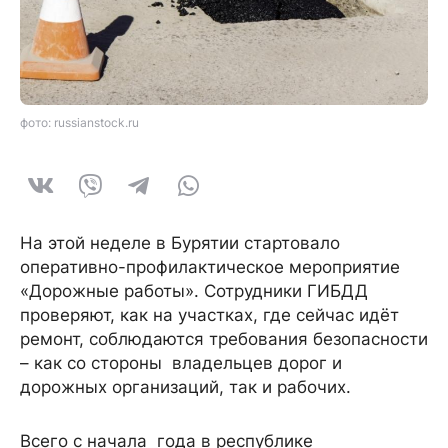
фото: russianstock.ru
На этой неделе в Бурятии стартовало
оперативно-профилактическое мероприятие
«Дорожные работы». Сотрудники ГИБДД
проверяют, как на участках, где сейчас идёт
ремонт, соблюдаются требования безопасности
– как со стороны владельцев дорог и
дорожных организаций, так и рабочих.
Всего с начала года в республике