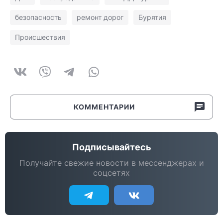
безопасность
ремонт дорог
Бурятия
Происшествия
КОММЕНТАРИИ
Подписывайтесь
Получайте свежие новости в мессенджерах и
соцсетях