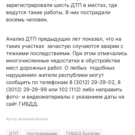
зарегистрировали шесть ДТП в местах, где
ведутся такие работы. В них пострадали
восемь человек.
Анализ ДТП предыдущих лет показал, что на
таких участках зачастую случаются аварии с
тяжкими последствиями. При этом отмечались
многочисленные недостатки в обустройстве
мест дорожных работ. О любых подобных
нарушениях жители республики могут
сообщить по телефонам 8 (3012) 29-29-02, 8
(3012) 29-29-99 или 102 (112) либо направить
фото- и видеоматериалы с указанием даты на
сайт ГИБДД.
Автор: Артемий Иванов
ДТП
пострадавшие
ГИБДД Бурятии