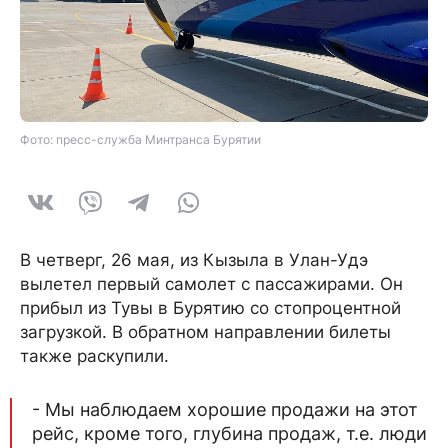
Фото: пресс-служба Минтранса Бурятии
В четверг, 26 мая, из Кызыла в Улан-Удэ
вылетел первый самолет с пассажирами. Он
прибыл из Тувы в Бурятию со стопроцентной
загрузкой. В обратном направлении билеты
также раскупили.
- Мы наблюдаем хорошие продажи на этот
рейс, кроме того, глубина продаж, т.е. люди