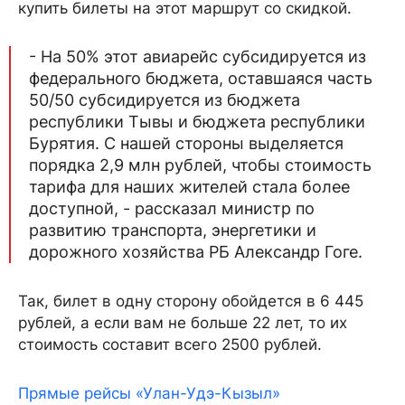
купить билеты на этот маршрут со скидкой.
- На 50% этот авиарейс субсидируется из
федерального бюджета, оставшаяся часть
50/50 субсидируется из бюджета
республики Тывы и бюджета республики
Бурятия. С нашей стороны выделяется
порядка 2,9 млн рублей, чтобы стоимость
тарифа для наших жителей стала более
доступной, - рассказал министр по
развитию транспорта, энергетики и
дорожного хозяйства РБ Александр Гоге.
Так, билет в одну сторону обойдется в 6 445
рублей, а если вам не больше 22 лет, то их
стоимость составит всего 2500 рублей.
Прямые рейсы «Улан-Удэ-Кызыл»