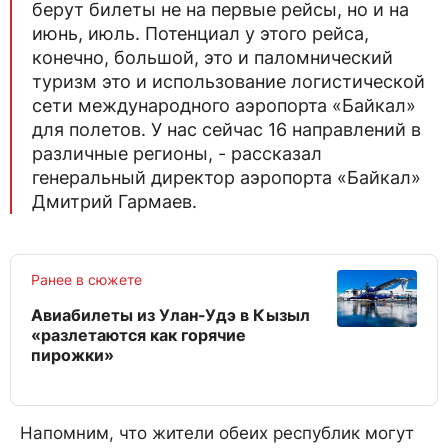
берут билеты не на первые рейсы, но и на
июнь, июль. Потенциал у этого рейса,
конечно, большой, это и паломнический
туризм это и использование логистической
сети международного аэропорта «Байкал»
для полетов. У нас сейчас 16 направлений в
различные регионы, - рассказал
генеральный директор аэропорта «Байкал»
Дмитрий Гармаев.
Ранее в сюжете
Авиабилеты из Улан-Удэ в Кызыл
«разлетаются как горячие
пирожки»
Напомним, что жители обеих республик могут