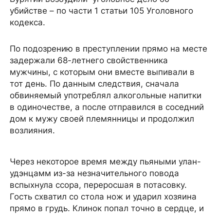
убийстве – по части 1 статьи 105 Уголовного
кодекса.
По подозрению в преступлении прямо на месте
задержали 68-летнего свойственника
мужчины, с которым они вместе выпивали в
тот день. По данным следствия, сначала
обвиняемый употреблял алкогольные напитки
в одиночестве, а после отправился в соседний
дом к мужу своей племянницы и продолжил
возлияния.
Через некоторое время между пьяными улан-
удэнцамм из-за незначительного повода
вспыхнула ссора, переросшая в потасовку.
Гость схватил со стола нож и ударил хозяина
прямо в грудь. Клинок попал точно в сердце, и