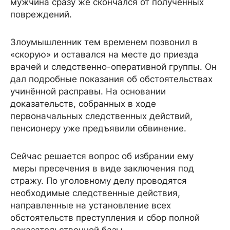
мужчина сразу же скончался от полученных
повреждений.
Злоумышленник тем временем позвонил в
«скорую» и оставался на месте до приезда
врачей и следственно-оперативной группы. Он
дал подробные показания об обстоятельствах
учинённой расправы. На основании
доказательств, собранных в ходе
первоначальных следственных действий,
пенсионеру уже предъявили обвинение.
Сейчас решается вопрос об избрании ему
меры пресечения в виде заключения под
стражу. По уголовному делу проводятся
необходимые следственные действия,
направленные на установление всех
обстоятельств преступления и сбор полной