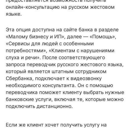
предоставляется возможность получить
онлайн-консультацию на русском жестовом
языке.
Эта опция доступна на сайте банка в разделе
«Малому бизнесу и ИП», далее — «Помощь»,
«Сервисы для людей с особенными
потребностями», «Клиентам с нарушениями
слуха и речи». После соответствующего
запроса переводчик русского жестового языка,
который является штатным сотрудником
Сбербанка, подключает к видеозвонку
необходимого консультанта. Он с помощью
переводчика поможет клиенту выбрать нужные
банковские услуги, включая те, которые можно
подключить дистанционно.
Если же клиент хочет получить услугу на