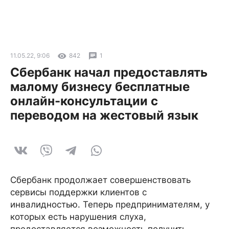
11.05.22, 9:06
842
1
Сбербанк начал предоставлять
малому бизнесу бесплатные
онлайн-консультации с
переводом на жестовый язык
Сбербанк продолжает совершенствовать
сервисы поддержки клиентов с
инвалидностью. Теперь предпринимателям, у
которых есть нарушения слуха,