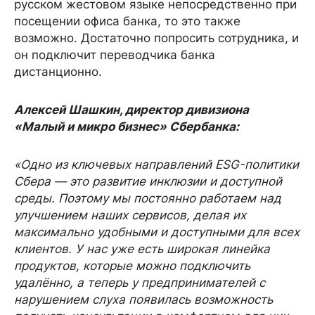
русском жестовом языке непосредственно при
посещении офиса банка, то это также
возможно. Достаточно попросить сотрудника, и
он подключит переводчика банка
дистанционно.
Алексей Шашкин, директор дивизиона
«Малый и микро бизнес» Сбербанка:
«Одно из ключевых направлений ESG-политики
Сбера
— это развитие инклюзии и доступной
среды. Поэтому мы постоянно работаем над
улучшением наших сервисов, делая их
максимально удобными и доступными для всех
клиентов. У нас уже есть широкая линейка
продуктов, которые можно подключить
удалённо, а теперь у предпринимателей с
нарушением слуха появилась возможность