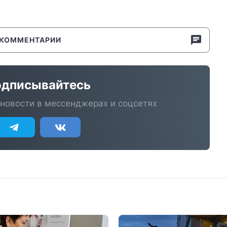
КОММЕНТАРИИ
дписывайтесь
новости в мессенджерах и соцсетях