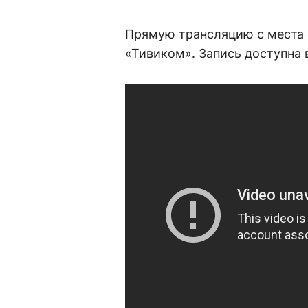
Прямую трансляцию с места 
«Тивиком». Запись доступна 