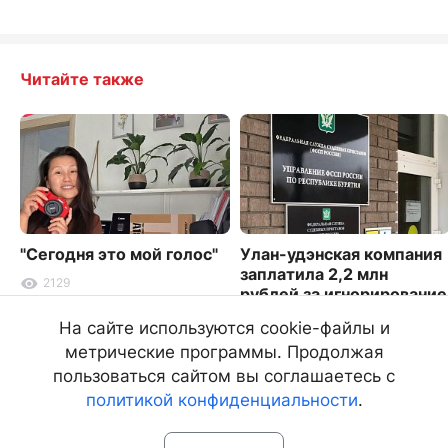
Читайте также
"Сегодня это мой голос"
Улан-удэнская компания
заплатила 2,2 млн
2129
рублей за игнорирование
штрафов
На сайте используются cookie-файлы и
1734
метрические программы. Продолжая
пользоваться сайтом вы соглашаетесь с
политикой конфиденциальности
.