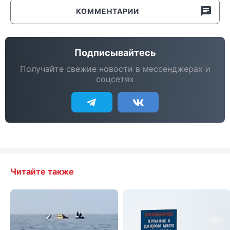
КОММЕНТАРИИ
Подписывайтесь
Получайте свежие новости в мессенджерах и
соцсетях
Читайте также