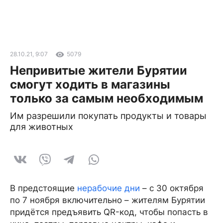
28.10.21, 9:07
5079
Непривитые жители Бурятии
смогут ходить в магазины
только за самым необходимым
Им разрешили покупать продукты и товары
для животных
В предстоящие
нерабочие дни
– с 30 октября
по 7 ноября включительно – жителям Бурятии
придётся предъявить QR-код, чтобы попасть в