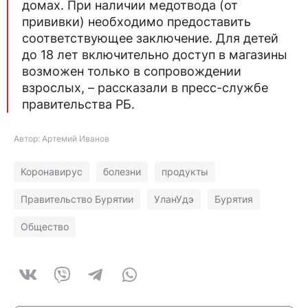
домах. При наличии медотвода (от
прививки) необходимо предоставить
соответствующее заключение. Для детей
до 18 лет включительно доступ в магазины
возможен только в сопровождении
взрослых, – рассказали в пресс-службе
правительства РБ.
Автор: Артемий Иванов
Коронавирус
болезни
продукты
Правительство Бурятии
УланУдэ
Бурятия
Общество