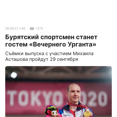
26.09.21, 1:40
7275
Бурятский спортсмен станет
гостем «Вечернего Урганта»
Съёмки выпуска с участием Михаила
Асташова пройдут 29 сентября