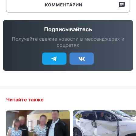
КОММЕНТАРИИ
Подписывайтесь
Получайте свежие новости в мессенджерах и
соцсетях
Читайте также