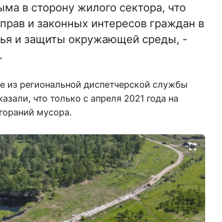
ма в сторону жилого сектора, что
прав и законных интересов граждан в
ья и защиты окружающей среды, -
.
е из региональной диспетчерской службы
зали, что только с апреля 2021 года на
згораний мусора.