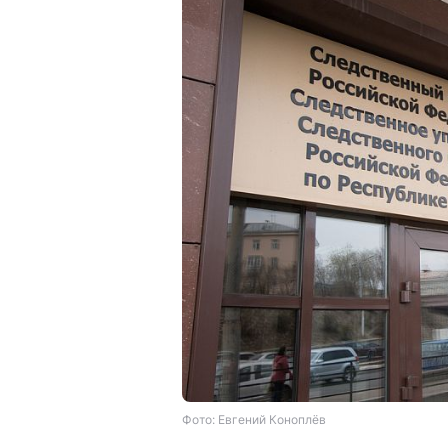
Фото: Евгений Коноплёв