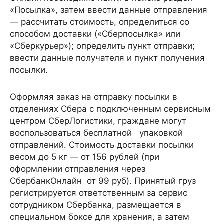
«Посылка», затем ввести данные отправления
— рассчитать стоимость, определиться со
способом доставки («Сберпосылка» или
«Сберкурьер»); определить пункт отправки;
ввести данные получателя и пункт получения
посылки.
Оформляя заказ на отправку посылки в
отделениях Сбера с подключенным сервисным
центром СберЛогистики, граждане могут
воспользоваться бесплатной упаковкой
отправлений. Стоимость доставки посылки
весом до 5 кг — от 156 рублей (при
оформлении отправления через
СбербанкОнлайн от 99 руб). Принятый груз
регистрируется ответственным за сервис
сотрудником Сбербанка, размещается в
специальном боксе для хранения, а затем