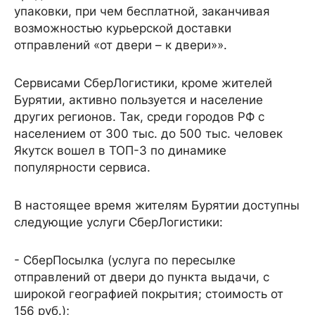
упаковки, при чем бесплатной, заканчивая
возможностью курьерской доставки
отправлений «от двери – к двери»».
Сервисами СберЛогистики, кроме жителей
Бурятии, активно пользуется и население
других регионов. Так, среди городов РФ с
населением от 300 тыс. до 500 тыс. человек
Якутск вошел в ТОП-3 по динамике
популярности сервиса.
В настоящее время жителям Бурятии доступны
следующие услуги СберЛогистики:
- СберПосылка (услуга по пересылке
отправлений от двери до пункта выдачи, с
широкой географией покрытия; стоимость от
156 руб.);