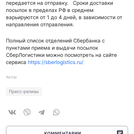
передается на отправку. Сроки доставки
посылок в пределах РФ в среднем
варьируются от 1 до 4 дней, в зависимости от
направления отправления.
Полный список отделений Сбербанка с
пунктами приема и выдачи посылок
СберЛогистики можно посмотреть на сайте
сервиса
https://sberlogistics.ru/
Автор:
Пресс-релизы
КОММЕНТАРИИ