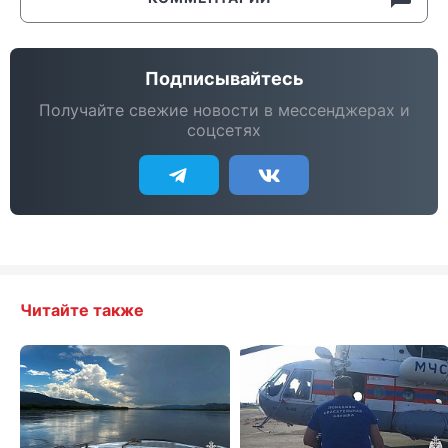
Подписывайтесь
Получайте свежие новости в мессенджерах и
соцсетях
Читайте также