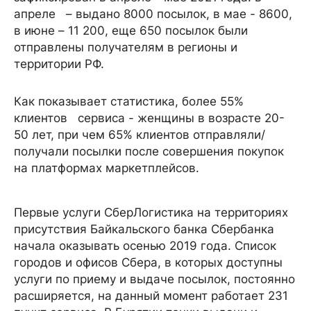
апреле – выдано 8000 посылок, в мае - 8600,
в июне – 11 200, еще 650 посылок были
отправлены получателям в регионы и
территории РФ.
Как показывает статистика, более 55%
клиентов сервиса - женщины в возрасте 20-
50 лет, при чем 65% клиентов отправляли/
получали посылки после совершения покупок
на платформах маркетплейсов.
Первые услуги СберЛогистика на территориях
присутствия Байкальского банка Сбербанка
начала оказывать осенью 2019 года. Список
городов и офисов Сбера, в которых доступны
услуги по приему и выдаче посылок, постоянно
расширяется, на данный момент работает 231