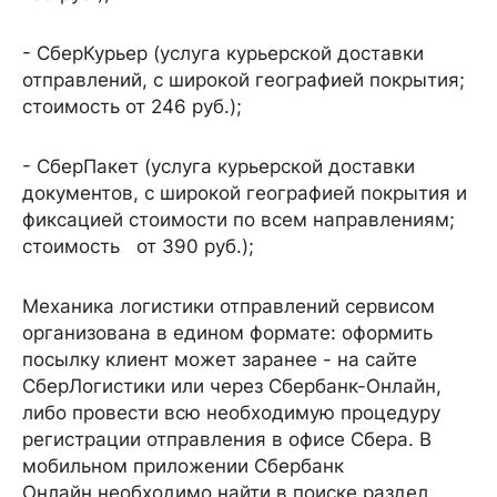
- СберКурьер (услуга курьерской доставки
отправлений, с широкой географией покрытия;
стоимость от 246 руб.);
- СберПакет (услуга курьерской доставки
документов, с широкой географией покрытия и
фиксацией стоимости по всем направлениям;
стоимость от 390 руб.);
Механика логистики отправлений сервисом
организована в едином формате: оформить
посылку клиент может заранее - на сайте
СберЛогистики или через Сбербанк-Онлайн,
либо провести всю необходимую процедуру
регистрации отправления в офисе Сбера. В
мобильном приложении Сбербанк
Онлайн необходимо найти в поиске раздел