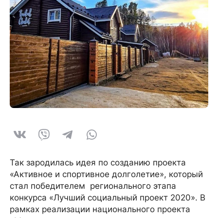
Так зародилась идея по созданию проекта
«Активное и спортивное долголетие», который
стал победителем регионального этапа
конкурса «Лучший социальный проект 2020». В
рамках реализации национального проекта