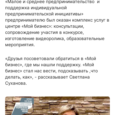
«Малое и среднее предпринимательство и
поддержка индивидуальной
предпринимательской инициативы»
предпринимателю был оказан комплекс услуг в
центре «Мой бизнес»: консультации,
сопровождение участия в конкурсе,
изготовление видеоролика, образовательные
мероприятия.
«Друзья посоветовали обратиться в «Мой
бизнес», где мы нашли поддержку. «Мой
бизнес» стал нас вести, подсказывать ,что
делать, как», - рассказывает Светлана
Суханова.