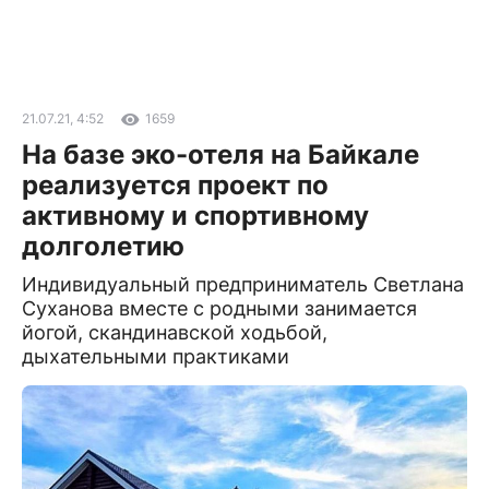
21.07.21, 4:52
1659
На базе эко-отеля на Байкале
реализуется проект по
активному и спортивному
долголетию
Индивидуальный предприниматель Светлана
Суханова вместе с родными занимается
йогой, скандинавской ходьбой,
дыхательными практиками