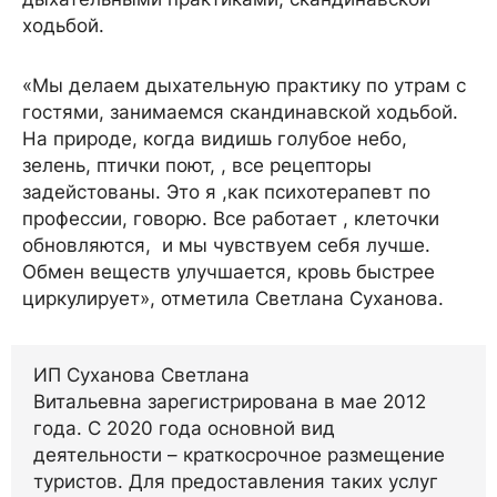
ходьбой.
«Мы делаем дыхательную практику по утрам с
гостями, занимаемся скандинавской ходьбой.
На природе, когда видишь голубое небо,
зелень, птички поют, , все рецепторы
задейстованы. Это я ,как психотерапевт по
профессии, говорю. Все работает , клеточки
обновляются, и мы чувствуем себя лучше.
Обмен веществ улучшается, кровь быстрее
циркулирует», отметила Светлана Суханова.
ИП Суханова Светлана
Витальевна зарегистрирована в мае 2012
года. С 2020 года основной вид
деятельности – краткосрочное размещение
туристов. Для предоставления таких услуг