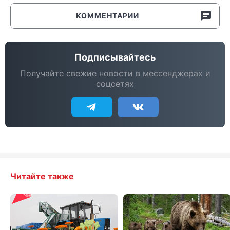
КОММЕНТАРИИ
Подписывайтесь
Получайте свежие новости в мессенджерах и
соцсетях
Читайте также