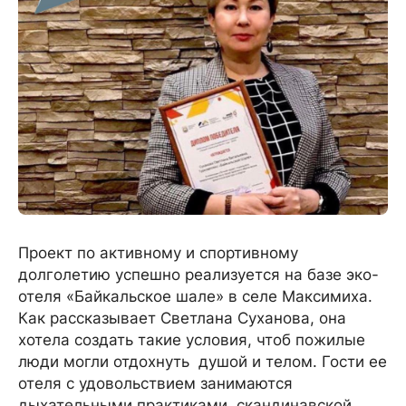
Проект по активному и спортивному
долголетию успешно реализуется на базе эко-
отеля «Байкальское шале» в селе Максимиха.
Как рассказывает Светлана Суханова, она
хотела создать такие условия, чтоб пожилые
люди могли отдохнуть душой и телом. Гости ее
отеля с удовольствием занимаются
дыхательными практиками, скандинавской