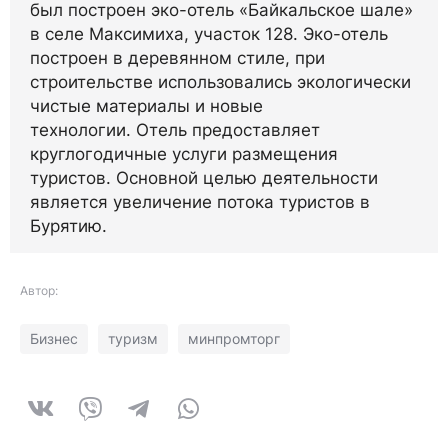
был построен эко-отель «Байкальское шале»
в селе Максимиха, участок 128. Эко-отель
построен в деревянном стиле, при
строительстве использовались экологически
чистые материалы и новые
технологии. Отель предоставляет
круглогодичные услуги размещения
туристов. Основной целью деятельности
является увеличение потока туристов в
Бурятию.
Автор:
Бизнес
туризм
минпромторг