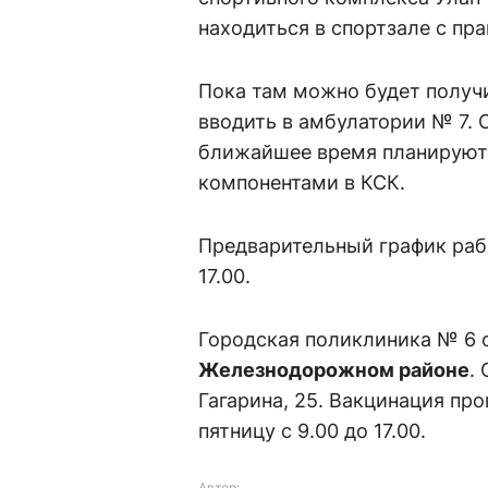
находиться в спортзале с пр
Пока там можно будет получ
вводить в амбулатории № 7. 
ближайшее время планируют
компонентами в КСК.
Предварительный график рабо
17.00.
Городская поликлиника № 6 
Железнодорожном районе
.
Гагарина, 25. Вакцинация про
пятницу с 9.00 до 17.00.
Автор: