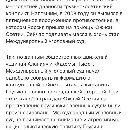
многолетней давности грузино-осетинский
конфликт. Напомним, в 2008 году он вылился в
пятидневное вооружённое противостояние, в
котором Россия пришла на помощь Южной
Осетии. Сейчас подливать масла в огонь стал
Международный уголовный суд.
Так, по данным общественных движений
«Единая Алания» и «Адæмы Ныфс»,
Международный уголовный суд начал
однобоко собирать информацию о
«пятидневной войне», пытаясь выставить
Грузию невинно пострадавшей стороной. При
этом жалобы граждан Южной Осетии на
преступления грузинских военных судом были
проигнорированы. Международный уголовный
суд не принимает во внимание и агрессивную
националистическую политику Грузии в