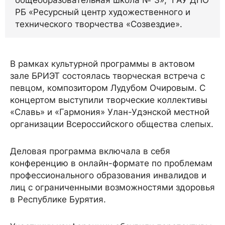
общеобразовательная школа № 3», ГАУ ДПО
РБ «Ресурсный центр художественного и
технического творчества «Созвездие».
В рамках культурной программы в актовом
зале БРИЭТ состоялась творческая встреча с
певцом, композитором Лудубом Очировым. С
концертом выступили творческие коллективы
«Славь» и «Гармония» Улан-Удэнской местной
организации Всероссийского общества слепых.
Деловая программа включала в себя
конференцию в онлайн-формате по проблемам
профессионального образования инвалидов и
лиц с ограниченными возможностями здоровья
в Республике Бурятия.