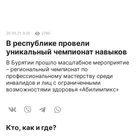
20.05.21, 9:25
2760
В республике провели
уникальный чемпионат навыков
В Бурятии прошло масштабное мероприятие
– региональный чемпионат по
профессиональному мастерству среди
инвалидов и лиц с ограниченными
возможностями здоровья «Абилимпикс»
Кто, как и где?