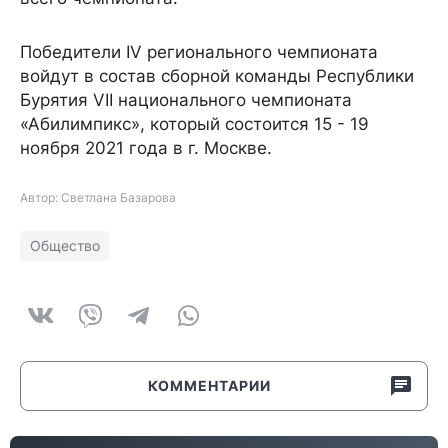
Победители IV регионального чемпионата
войдут в состав сборной команды Республики
Бурятия VII национального чемпионата
«Абилимпикс», который состоится 15 - 19
ноября 2021 года в г. Москве.
Автор: Светлана Базарова
Общество
КОММЕНТАРИИ