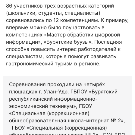
86 участников трех возрастных категорий
(школьники, студенты, специалисты)
соревновались по 12 компетенциям. К примеру,
впервые можно было поучаствовать в
компетенциях «Мастер обработки цифровой
информации», «Бурятские буузы». Последняя
способна повысить интерес работодателей к
специалистам, которые помогут развивать
гастрономический туризм в регионе.
Соревнования проходили на четырёх
площадках г. Улан-Удэ: ГБПОУ «Бурятский
республиканский информационно-
экономический техникум», ГБОУ
«Специальная (коррекционная)
общеобразовательная школа-интернат № 2»,
ГБОУ «Специальная (коррекционная)