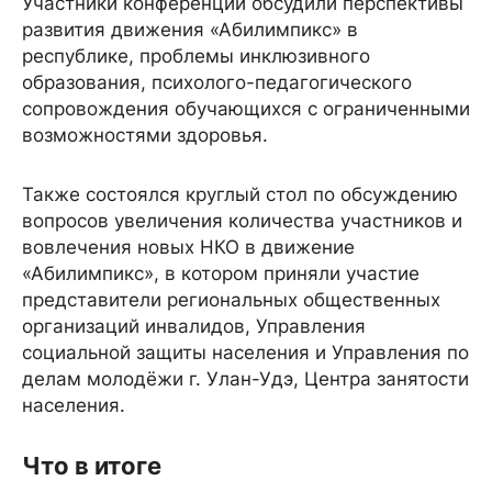
Участники конференции обсудили перспективы
развития движения «Абилимпикс» в
республике, проблемы инклюзивного
образования, психолого-педагогического
сопровождения обучающихся с ограниченными
возможностями здоровья.
Также состоялся круглый стол по обсуждению
вопросов увеличения количества участников и
вовлечения новых НКО в движение
«Абилимпикс», в котором приняли участие
представители региональных общественных
организаций инвалидов, Управления
социальной защиты населения и Управления по
делам молодёжи г. Улан-Удэ, Центра занятости
населения.
Что в итоге