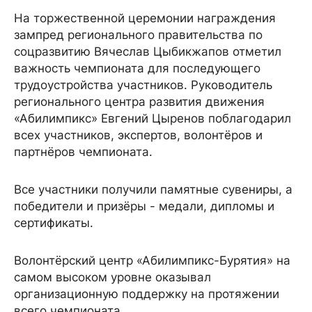
На торжественной церемонии награждения
зампред регионального правительства по
соцразвитию Вячеслав Цыбикжапов отметил
важность чемпионата для последующего
трудоустройства участников. Руководитель
регионального центра развития движения
«Абилимпикс» Евгений Цыренов поблагодарил
всех участников, экспертов, волонтёров и
партнёров чемпионата.
Все участники получили памятные сувениры, а
победители и призёры - медали, дипломы и
сертификаты.
Волонтёрский центр «Абилимпикс-Бурятия» на
самом высоком уровне оказывал
организационную поддержку на протяжении
всего чемпионата.