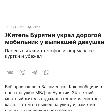
11.05.21, 3:29
2129
Житель Бурятии украл дорогой
мобильник у выпившей девушки
Парень вытащил телефон из кармана её
куртки и убежал
Всё произошло в Закаменске. Как сообщили в
пресс-службе МВД по Бурятии, 24-летний
местный житель отдыхал в одном из местных
кафе. Потом он вышел на улицу и, заметив
рядом с заведением нетрезвую