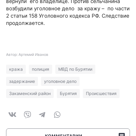
вернули его владелице. Против сельчанина
возбудили уголовное дело за кражу – по части
2 статьи 158 Уголовного кодекса РФ. Следствие
продолжается.
Автор: Артемий Иванов
кража
полиция
МВД по Бурятии
задержание
уголовное дело
Закаменский район
Бурятия
Происшествия
КОММЕНТАРИИ