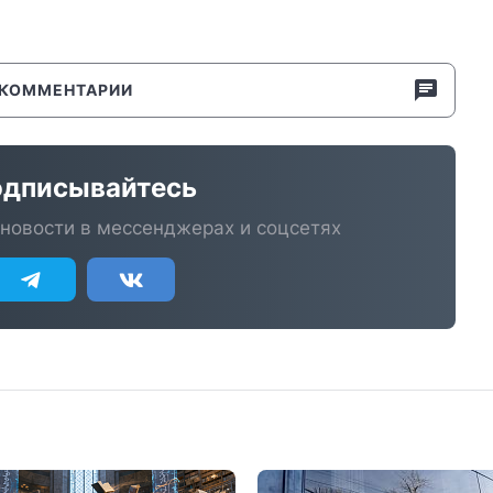
КОММЕНТАРИИ
дписывайтесь
новости в мессенджерах и соцсетях