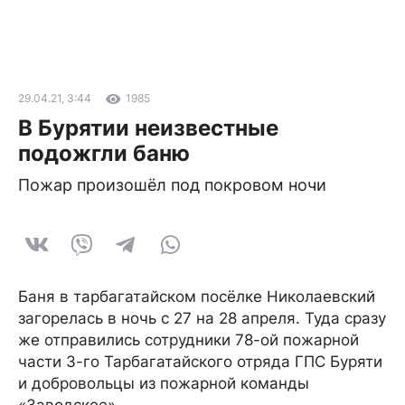
29.04.21, 3:44
1985
В Бурятии неизвестные
подожгли баню
Пожар произошёл под покровом ночи
Баня в тарбагатайском посёлке Николаевский
загорелась в ночь с 27 на 28 апреля. Туда сразу
же отправились сотрудники 78-ой пожарной
части 3-го Тарбагатайского отряда ГПС Буряти
и добровольцы из пожарной команды