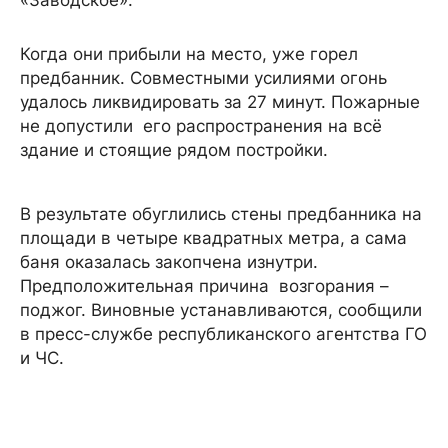
«Заводское».
Когда они прибыли на место, уже горел
предбанник. Совместными усилиями огонь
удалось ликвидировать за 27 минут. Пожарные
не допустили его распространения на всё
здание и стоящие рядом постройки.
В результате обуглились стены предбанника на
площади в четыре квадратных метра, а сама
баня оказалась закопчена изнутри.
Предположительная причина возгорания –
поджог. Виновные устанавливаются, сообщили
в пресс-службе республиканского агентства ГО
и ЧС.