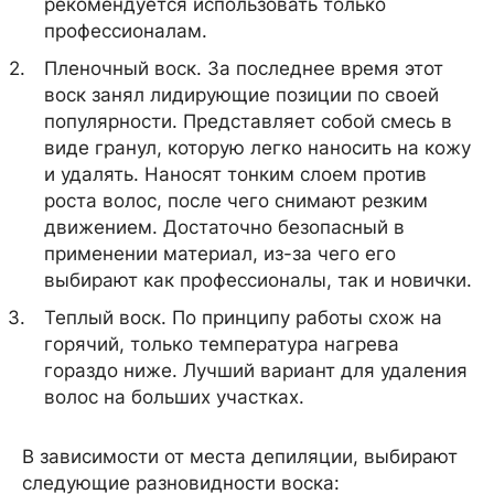
рекомендуется использовать только
профессионалам.
Пленочный воск. За последнее время этот
воск занял лидирующие позиции по своей
популярности. Представляет собой смесь в
виде гранул, которую легко наносить на кожу
и удалять. Наносят тонким слоем против
роста волос, после чего снимают резким
движением. Достаточно безопасный в
применении материал, из-за чего его
выбирают как профессионалы, так и новички.
Теплый воск. По принципу работы схож на
горячий, только температура нагрева
гораздо ниже. Лучший вариант для удаления
волос на больших участках.
В зависимости от места депиляции, выбирают
следующие разновидности воска: