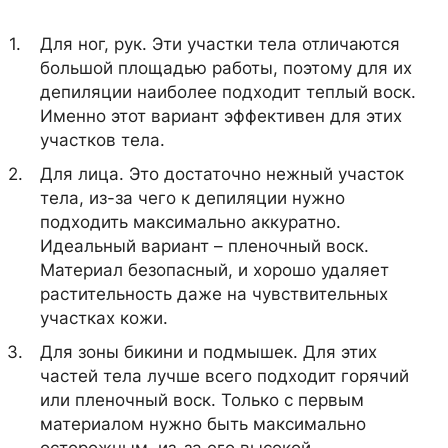
Для ног, рук. Эти участки тела отличаются
большой площадью работы, поэтому для их
депиляции наиболее подходит теплый воск.
Именно этот вариант эффективен для этих
участков тела.
Для лица. Это достаточно нежный участок
тела, из-за чего к депиляции нужно
подходить максимально аккуратно.
Идеальный вариант – пленочный воск.
Материал безопасный, и хорошо удаляет
растительность даже на чувствительных
участках кожи.
Для зоны бикини и подмышек. Для этих
частей тела лучше всего подходит горячий
или пленочный воск. Только с первым
материалом нужно быть максимально