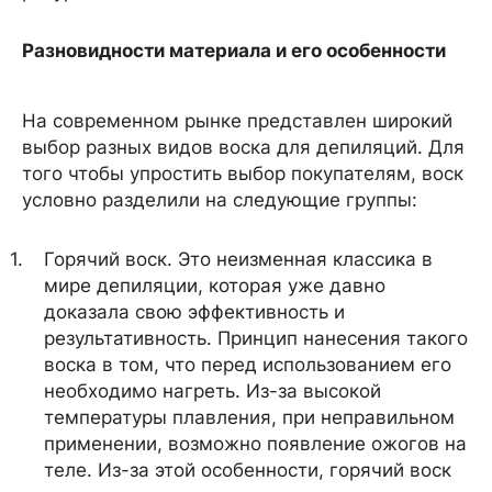
Разновидности материала и его особенности
На современном рынке представлен широкий
выбор разных видов воска для депиляций. Для
того чтобы упростить выбор покупателям, воск
условно разделили на следующие группы:
Горячий воск. Это неизменная классика в
мире депиляции, которая уже давно
доказала свою эффективность и
результативность. Принцип нанесения такого
воска в том, что перед использованием его
необходимо нагреть. Из-за высокой
температуры плавления, при неправильном
применении, возможно появление ожогов на
теле. Из-за этой особенности, горячий воск