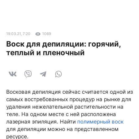
19.03.21, 7:20
1069
Воск для депиляции: горячий,
теплый и пленочный
Восковая депиляция сейчас считается одной из
самых востребованных процедур на рынке для
удаления нежелательной растительности на
теле. На одном месте с ней расположена
лазерная эпиляция. Найти
полимерный воск
для депиляции можно на представленном
ресурсе.