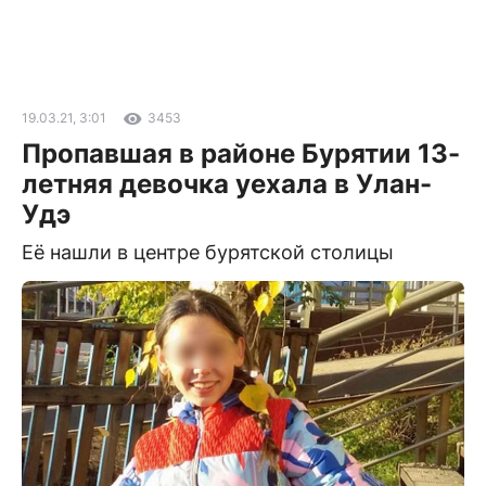
19.03.21, 3:01
3453
Пропавшая в районе Бурятии 13-
летняя девочка уехала в Улан-
Удэ
Её нашли в центре бурятской столицы