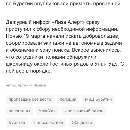
по Бурятии опубликовали приметы пропавшей.
Дежурный инфорг «Лиза Алерт» сразу
приступил к сбору необходимой информации.
Ночью 19 марта начали искать добровольцев,
сформировали экипажи на автономные задачи
и обозначили зону поиска. Вскоре выяснилось,
что сотрудники полиции обнаружили
школьницу около Гостиных рядов в Улан-Удэ. С
ней всё в порядке.
Автор: Артемий Иванов
пропавшие без вести
полиция
МВД Бурятии
волонтеры
УланУдэ
Иволгинский район
Бурятия
Происшествия
Общество