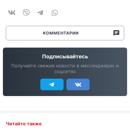
КОММЕНТАРИИ
Подписывайтесь
Получайте свежие новости в мессенджерах и
соцсетях
Читайте также